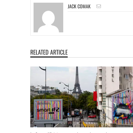
JACK COMAK
RELATED ARTICLE