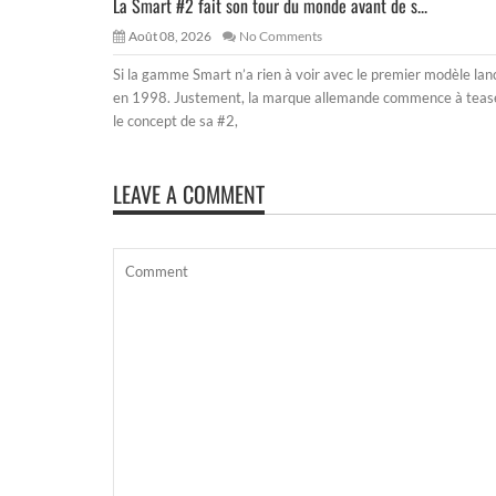
La Smart #2 fait son tour du monde avant de s...
Août 08, 2026
No Comments
Si la gamme Smart n’a rien à voir avec le premier modèle lan
en 1998. Justement, la marque allemande commence à teas
le concept de sa #2,
LEAVE A COMMENT