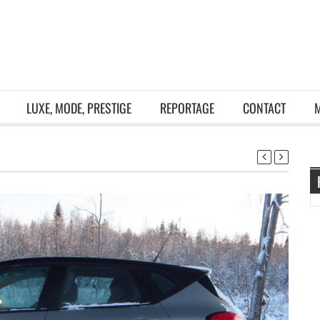
LUXE, MODE, PRESTIGE
REPORTAGE
CONTACT