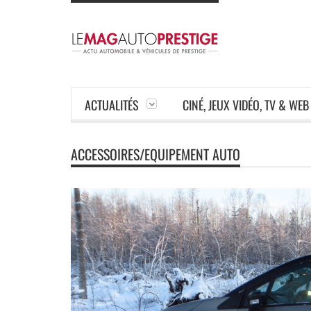
ACTUALITÉS
CINÉ, JEUX VIDÉO, TV & WEB
ACCESSOIRES/EQUIPEMENT AUTO