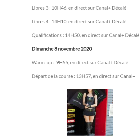
Libres 3 : 10H46, en direct sur Canal+ Décalé
Libres 4 : 14H10, en direct sur Canal+ Décalé
Qualifications : 14H50, en direct sur Canal+ Décal
Dimanche 8 novembre 2020
Warm-up : 9H55, en direct sur Canal+ Décalé
Départ de la course : 13H57, en direct sur Canal+