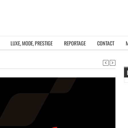
LUXE, MODE, PRESTIGE
REPORTAGE
CONTACT