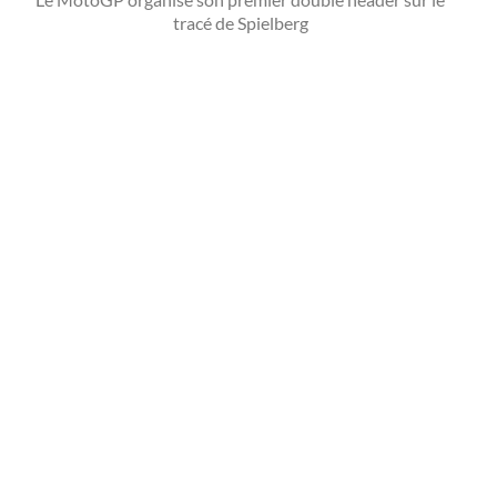
tracé de Spielberg