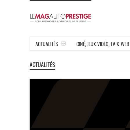
ACTUALITÉS
CINÉ, JEUX VIDÉO, TV & WEB
ACTUALITÉS