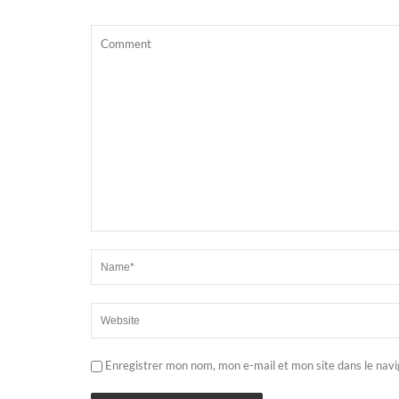
Enregistrer mon nom, mon e-mail et mon site dans le nav