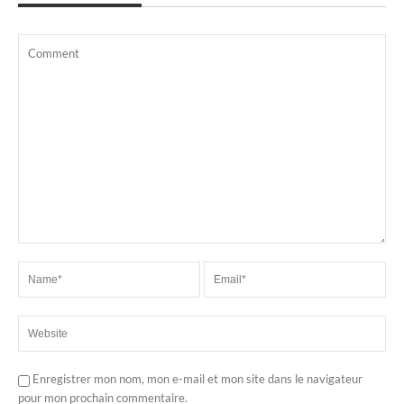
Enregistrer mon nom, mon e-mail et mon site dans le navigateur
pour mon prochain commentaire.