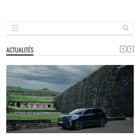
ACTUALITÉS