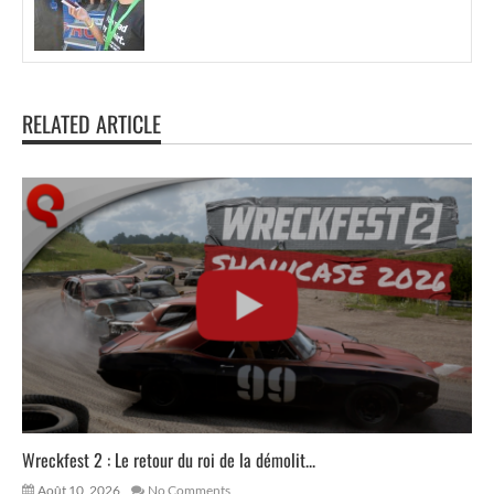
RELATED ARTICLE
Wreckfest 2 : Le retour du roi de la démolit...
Août 10, 2026
No Comments