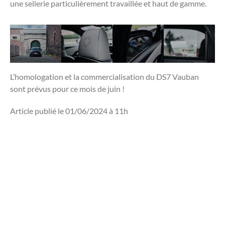
une sellerie particulièrement travaillée et haut de gamme.
L’homologation et la commercialisation du DS7 Vauban
sont prévus pour ce mois de juin !
Article publié le 01/06/2024 à 11h