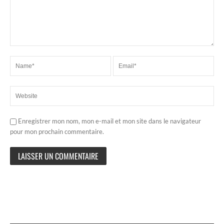
Enregistrer mon nom, mon e-mail et mon site dans le navigateur
pour mon prochain commentaire.