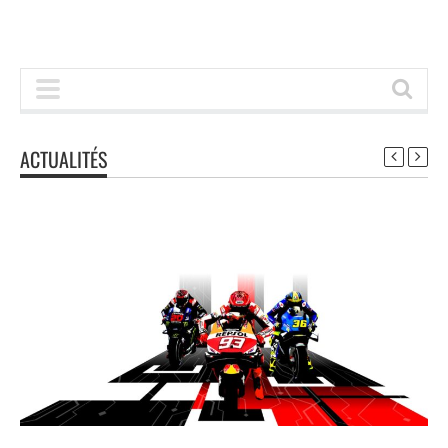
ACTUALITÉS