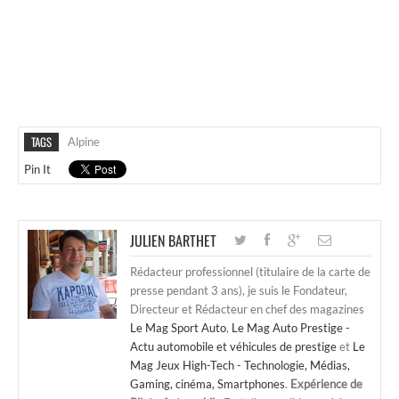
TAGS
Alpine
Pin It
JULIEN BARTHET
Rédacteur professionnel (titulaire de la carte de
presse pendant 3 ans), je suis le Fondateur,
Directeur et Rédacteur en chef des magazines
Le Mag Sport Auto
,
Le Mag Auto Prestige -
Actu automobile et véhicules de prestige
et
Le
Mag Jeux High-Tech - Technologie, Médias,
Gaming, cinéma, Smartphones
.
Expérience de