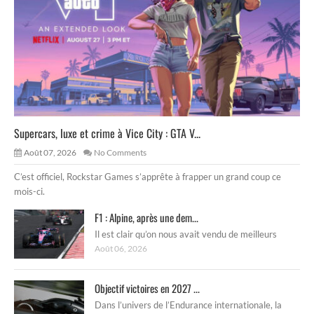
Supercars, luxe et crime à Vice City : GTA V...
Août 07, 2026
No Comments
C’est officiel, Rockstar Games s’apprête à frapper un grand coup ce
mois-ci.
F1 : Alpine, après une dem...
Il est clair qu’on nous avait vendu de meilleurs
Août 06, 2026
Objectif victoires en 2027 ...
Dans l’univers de l’Endurance internationale, la