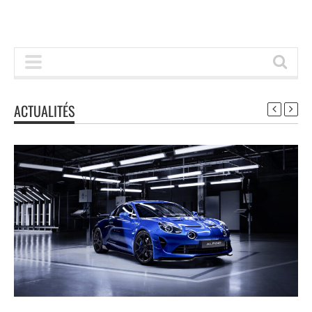
ACTUALITÉS