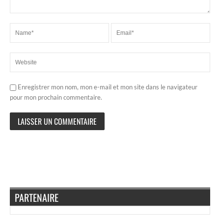
Enregistrer mon nom, mon e-mail et mon site dans le navigateur
pour mon prochain commentaire.
PARTENAIRE