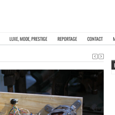
LUXE, MODE, PRESTIGE
REPORTAGE
CONTACT