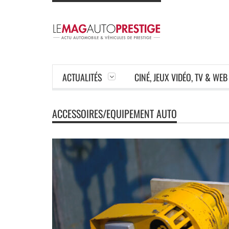
ACTUALITÉS
CINÉ, JEUX VIDÉO, TV & WEB
ACCESSOIRES/EQUIPEMENT AUTO