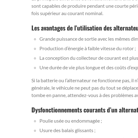
sont capables de produire pendant une courte péri
fois supérieur au courant nominal.
Les avantages de l’utilisation des alternate
Grande puissance de sortie avec les mêmes dimen
Production d’énergie à faible vitesse du rotor ;
La conception du collecteur de courant est plus 
Une durée de vie plus longue et des coûts d’expl
Si la batterie ou l’alternateur ne fonctionne pas, il 
générale, le véhicule ne peut pas du tout se déplacer
tombe en panne, attendez-vous à des problèmes ave
Dysfonctionnements courants d’un alternat
Poulie usée ou endommagée ;
Usure des balais glissants ;