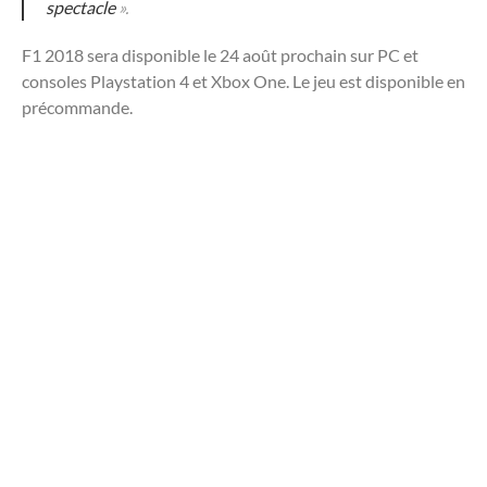
spectacle
».
F1 2018 sera disponible le 24 août prochain sur PC et
consoles Playstation 4 et Xbox One. Le jeu est disponible en
précommande.