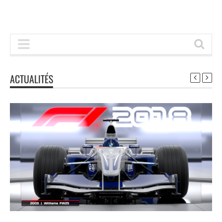
ACTUALITÉS