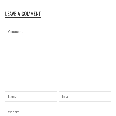
LEAVE A COMMENT