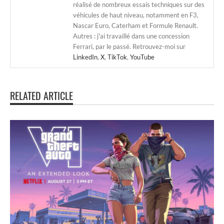
réalisé de nombreux essais techniques sur des
véhicules de haut niveau, notamment en F3,
Nascar Euro, Caterham et Formule Renault.
Autres : j'ai travaillé dans une concession
Ferrari, par le passé. Retrouvez-moi sur
LinkedIn
,
X
,
TikTok
,
YouTube
RELATED ARTICLE