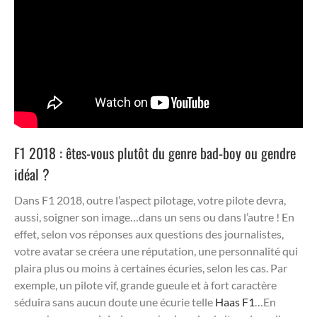
F1 2018 : êtes-vous plutôt du genre bad-boy ou gendre
idéal ?
Dans F1 2018, outre l’aspect pilotage, votre pilote devra,
aussi, soigner son image…dans un sens ou dans l’autre ! En
effet, selon vos réponses aux questions des journalistes,
votre avatar se créera une réputation, une personnalité qui
plaira plus ou moins à certaines écuries, selon les cas. Par
exemple, un pilote vif, grande gueule et à fort caractère
séduira sans aucun doute une écurie telle
Haas F1
…En