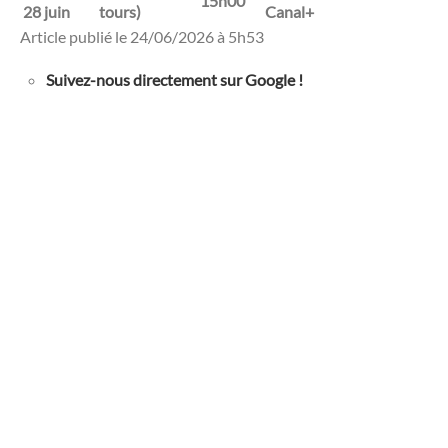
15h00
28 juin
tours)
Canal+
Article publié le 24/06/2026 à 5h53
Suivez-nous directement sur Google !