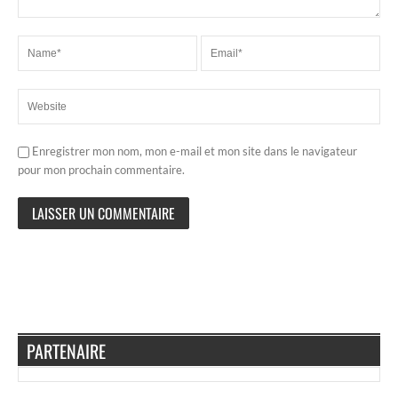
Enregistrer mon nom, mon e-mail et mon site dans le navigateur
pour mon prochain commentaire.
PARTENAIRE