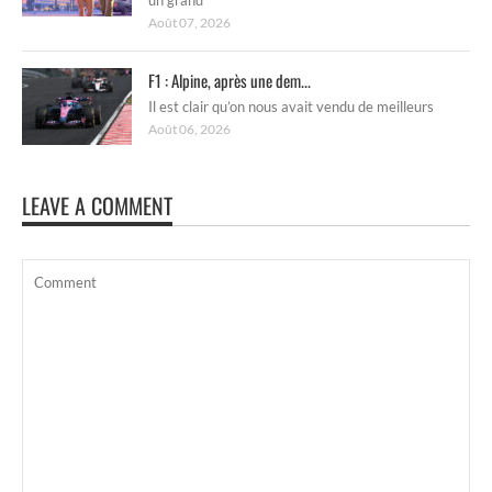
Août 07, 2026
F1 : Alpine, après une dem...
Il est clair qu’on nous avait vendu de meilleurs
Août 06, 2026
LEAVE A COMMENT