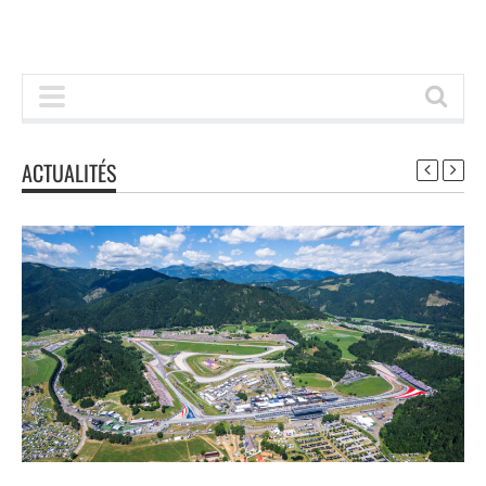
ACTUALITÉS