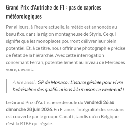
Grand-Prix d’Autriche de F1 : pas de caprices
météorologiques
Par ailleurs, à l’heure actuelle, la météo est annoncée au
beau fixe, dans la région montagneuse de Styrie. Ce qui
signifie que les monoplaces pourront délivrer leur plein
potentiel. Et, à ce titre, nous offrir une photographie précise
de l’état de la hiérarchie. Avec cette interrogation
concernant Ferrari, potentiellement au niveau de Mercedes
voire, devant…
A lire aussi :
GP de Monaco : L’astuce géniale pour vivre
l’adrénaline des qualifications à la maison ce week-end !
Le Grand Prix d’Autriche se déroule du
vendredi 26 au
dimanche 28 juin 2026
. En France, l’intégralité des sessions
est couverte par le groupe Canal+, tandis qu’en Belgique,
c’est la RTBF qui régale.