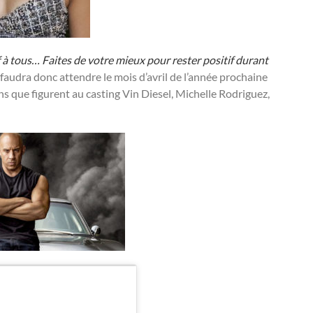
à tous… Faites de votre mieux pour rester positif durant
 faudra donc attendre le mois d’avril de l’année prochaine
s que figurent au casting Vin Diesel, Michelle Rodriguez,