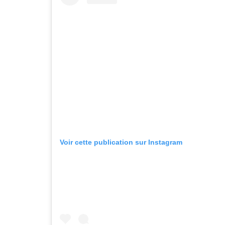
Voir cette publication sur Instagram