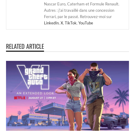
Nascar Euro, Caterham et Formule Renault.
Autres : j'ai travaillé dans une concession
Ferrari, par le passé. Retrouvez-moi sur
LinkedIn
,
X
,
TikTok
,
YouTube
RELATED ARTICLE