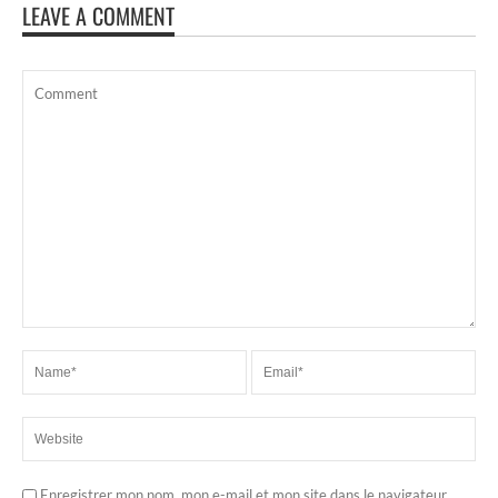
LEAVE A COMMENT
Enregistrer mon nom, mon e-mail et mon site dans le navigateur