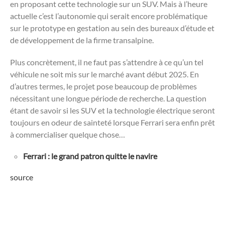
en proposant cette technologie sur un SUV. Mais à l’heure
actuelle c’est l’autonomie qui serait encore problématique
sur le prototype en gestation au sein des bureaux d’étude et
de développement de la firme transalpine.
Plus concrètement, il ne faut pas s’attendre à ce qu’un tel
véhicule ne soit mis sur le marché avant début 2025. En
d’autres termes, le projet pose beaucoup de problèmes
nécessitant une longue période de recherche. La question
étant de savoir si les SUV et la technologie électrique seront
toujours en odeur de sainteté lorsque Ferrari sera enfin prêt
à commercialiser quelque chose…
Ferrari : le grand patron quitte le navire
source