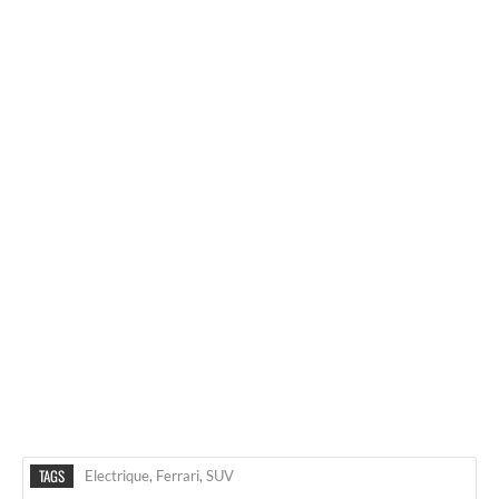
TAGS
Electrique
,
Ferrari
,
SUV