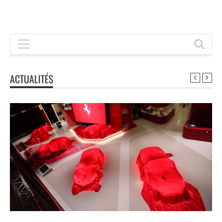
ACTUALITÉS