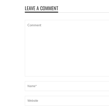
LEAVE A COMMENT