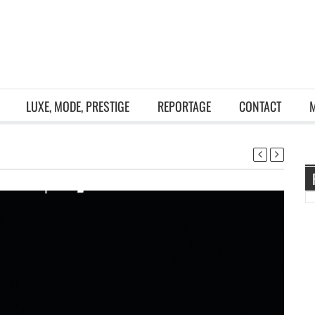
LUXE, MODE, PRESTIGE
REPORTAGE
CONTACT