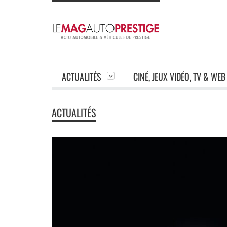
ACTUALITÉS
CINÉ, JEUX VIDÉO, TV & WEB
ACTUALITÉS