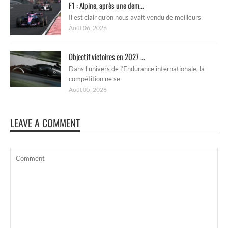
F1 : Alpine, après une dem...
Il est clair qu’on nous avait vendu de meilleurs
Août 06, 2026
Objectif victoires en 2027 ...
Dans l’univers de l’Endurance internationale, la
compétition ne se
Août 05, 2026
LEAVE A COMMENT