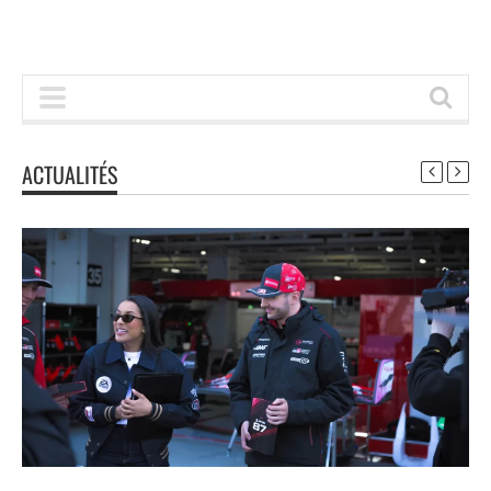
ACTUALITÉS