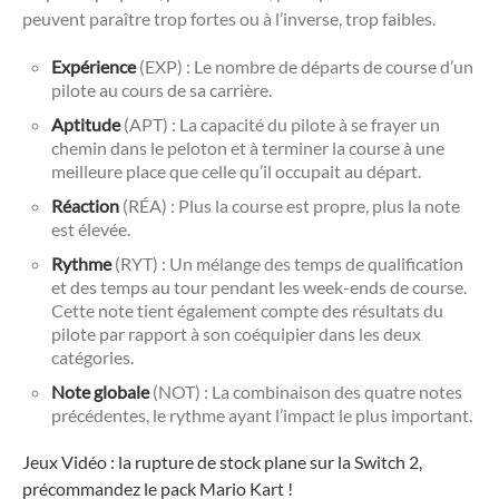
peuvent paraître trop fortes ou à l’inverse, trop faibles.
Expérience
(EXP) : Le nombre de départs de course d’un
pilote au cours de sa carrière.
Aptitude
(APT) : La capacité du pilote à se frayer un
chemin dans le peloton et à terminer la course à une
meilleure place que celle qu’il occupait au départ.
Réaction
(RÉA) : Plus la course est propre, plus la note
est élevée.
Rythme
(RYT) : Un mélange des temps de qualification
et des temps au tour pendant les week-ends de course.
Cette note tient également compte des résultats du
pilote par rapport à son coéquipier dans les deux
catégories.
Note globale
(NOT) : La combinaison des quatre notes
précédentes, le rythme ayant l’impact le plus important.
Jeux Vidéo : la rupture de stock plane sur la Switch 2,
précommandez le pack Mario Kart !