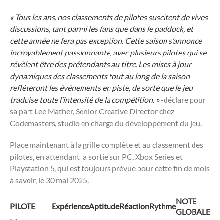
« Tous les ans, nos classements de pilotes suscitent de vives
discussions, tant parmi les fans que dans le paddock, et
cette année ne fera pas exception. Cette saison s’annonce
incroyablement passionnante, avec plusieurs pilotes qui se
révèlent être des prétendants au titre. Les mises à jour
dynamiques des classements tout au long de la saison
refléteront les événements en piste, de sorte que le jeu
traduise toute l’intensité de la compétition. »
-déclare pour
sa part Lee Mather, Senior Creative Director chez
Codemasters, studio en charge du développement du jeu.
Place maintenant à la grille complète et au classement des
pilotes, en attendant la sortie sur PC, Xbox Series et
Playstation 5, qui est toujours prévue pour cette fin de mois
à savoir, le 30 mai 2025.
NOTE
PILOTE
Expérience
Aptitude
Réaction
Rythme
GLOBALE