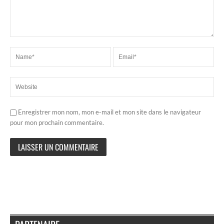
Enregistrer mon nom, mon e-mail et mon site dans le navigateur
pour mon prochain commentaire.