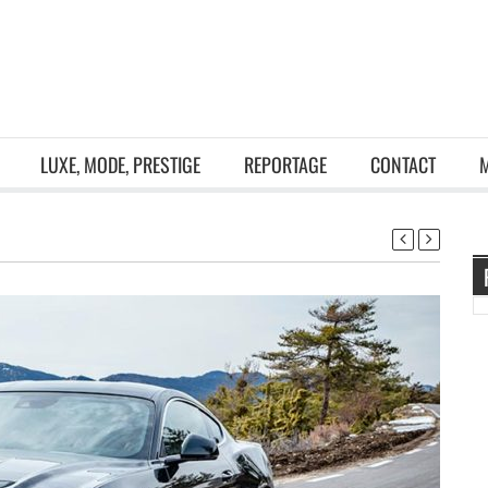
LUXE, MODE, PRESTIGE
REPORTAGE
CONTACT