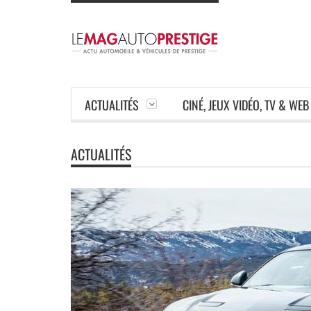
ACTUALITÉS
CINÉ, JEUX VIDÉO, TV & WEB
ACTUALITÉS