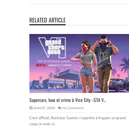
RELATED ARTICLE
Supercars, luxe et crime à Vice City : GTA V...
Août 07, 2026
No Comments
C’est officiel, Rockstar Games s’apprête à frapper un grand
coup ce mois-ci.