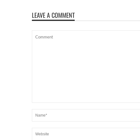
LEAVE A COMMENT