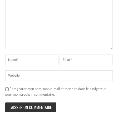
Enregistrer mon nom, mon e-mail et mon site dans le navigateur
pour mon prochain commentaire.