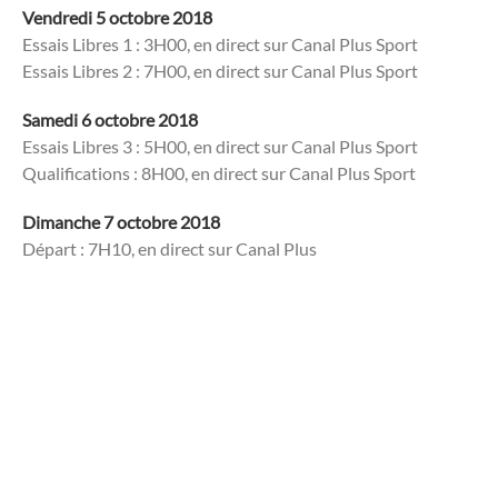
Vendredi 5 octobre 2018
Essais Libres 1 : 3H00, en direct sur Canal Plus Sport
Essais Libres 2 : 7H00, en direct sur Canal Plus Sport
Samedi 6 octobre 2018
Essais Libres 3 : 5H00, en direct sur Canal Plus Sport
Qualifications : 8H00, en direct sur Canal Plus Sport
Dimanche 7 octobre 2018
Départ : 7H10, en direct sur Canal Plus