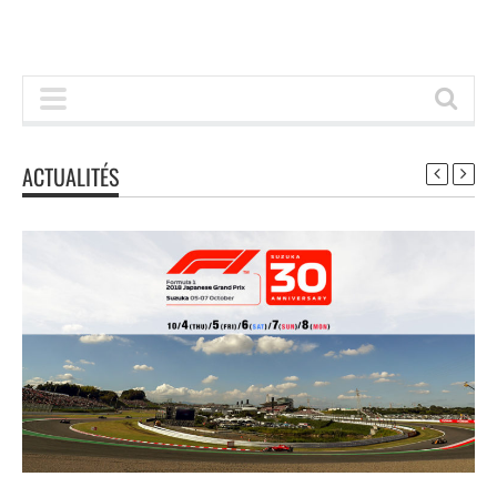
ACTUALITÉS