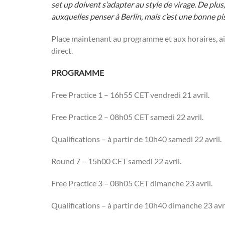
set up doivent s’adapter au style de virage. De plus,
auxquelles penser à Berlin, mais c’est une bonne pi
Place maintenant au programme et aux horaires, ai
direct.
PROGRAMME
Free Practice 1 – 16h55 CET vendredi 21 avril.
Free Practice 2 – 08h05 CET samedi 22 avril.
Qualifications – à partir de 10h40 samedi 22 avril.
Round 7 – 15h00 CET samedi 22 avril.
Free Practice 3 – 08h05 CET dimanche 23 avril.
Qualifications – à partir de 10h40 dimanche 23 avri