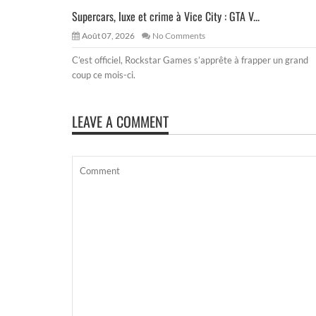
Supercars, luxe et crime à Vice City : GTA V...
Août 07, 2026
No Comments
C’est officiel, Rockstar Games s’apprête à frapper un grand
coup ce mois-ci.
LEAVE A COMMENT