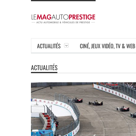
ACTUALITÉS
CINÉ, JEUX VIDÉO, TV & WEB
ACTUALITÉS