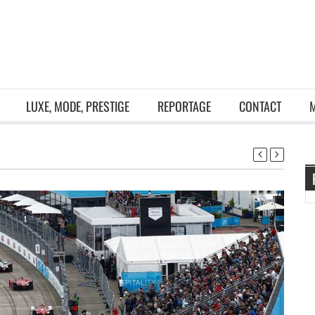
LUXE, MODE, PRESTIGE
REPORTAGE
CONTACT