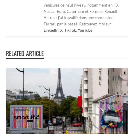
véhicules de haut niveau, notamment en F3,
Nascar Euro, Caterham et Formule Renault.
Autres : j'ai travaillé dans une concession
Ferrari, par le passé. Retrouvez-moi sur
LinkedIn
,
X
,
TikTok
,
YouTube
RELATED ARTICLE