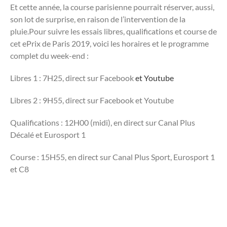
Et cette année, la course parisienne pourrait réserver, aussi,
son lot de surprise, en raison de l’intervention de la
pluie.Pour suivre les essais libres, qualifications et course de
cet ePrix de Paris 2019, voici les horaires et le programme
complet du week-end :
Libres 1 : 7H25, direct sur Facebook
et Youtube
Libres 2 : 9H55, direct sur Facebook et Youtube
Qualifications : 12H00 (midi), en direct sur Canal Plus
Décalé et Eurosport 1
Course : 15H55, en direct sur Canal Plus Sport, Eurosport 1
et C8