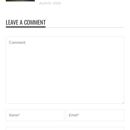
Août 05, 2026
LEAVE A COMMENT