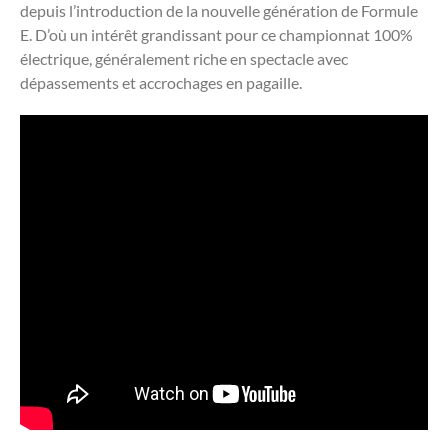
depuis l’introduction de la nouvelle génération de Formule
E. D’où un intérêt grandissant pour ce championnat 100%
électrique, généralement riche en spectacle avec
dépassements et accrochages en pagaille.