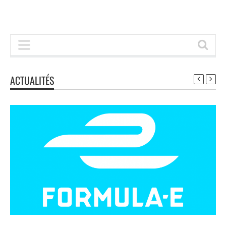
ACTUALITÉS