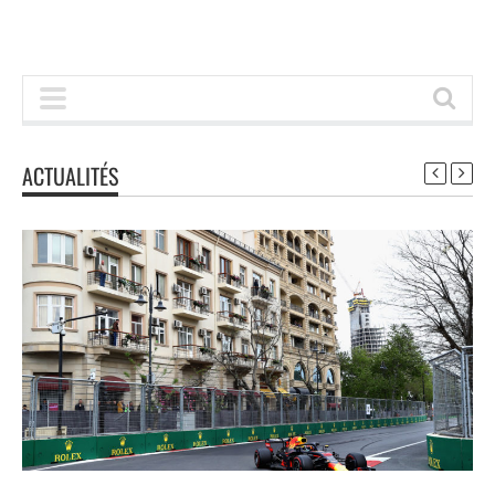
ACTUALITÉS