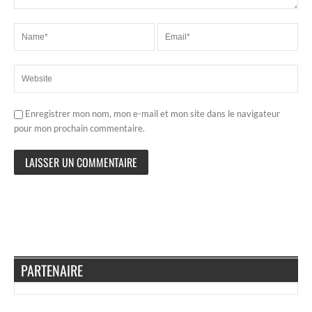
Enregistrer mon nom, mon e-mail et mon site dans le navigateur
pour mon prochain commentaire.
PARTENAIRE