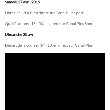
Samedi 27 avril 2019
Libres 3 : 12H00, en direct sur Canal Plus Sport
Qualifications : 15H00, en direct sur Canal Plus Sport
Dimanche 28 avril
Départ de la course : 14H10, en direct sur Canal Plus