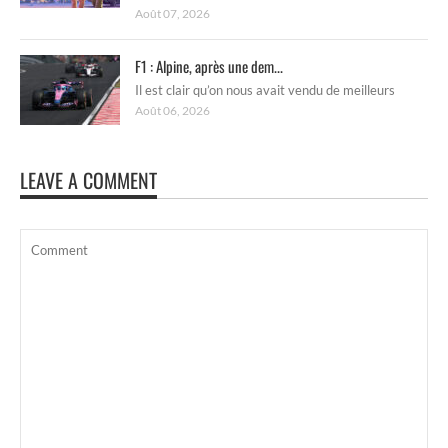
Août 07, 2026
F1 : Alpine, après une dem...
Il est clair qu’on nous avait vendu de meilleurs
Août 06, 2026
LEAVE A COMMENT