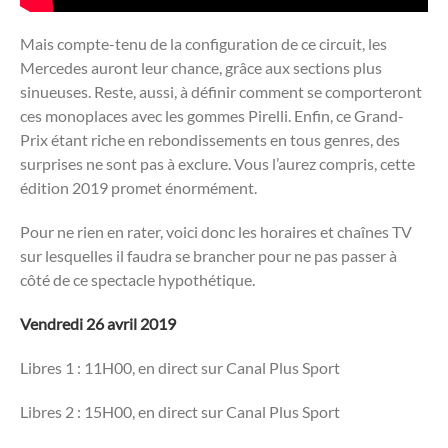
Mais compte-tenu de la configuration de ce circuit, les
Mercedes auront leur chance, grâce aux sections plus
sinueuses. Reste, aussi, à définir comment se comporteront
ces monoplaces avec les gommes Pirelli. Enfin, ce Grand-
Prix étant riche en rebondissements en tous genres, des
surprises ne sont pas à exclure. Vous l’aurez compris, cette
édition 2019 promet énormément.
Pour ne rien en rater, voici donc les horaires et chaînes TV
sur lesquelles il faudra se brancher pour ne pas passer à
côté de ce spectacle hypothétique.
Vendredi 26 avril 2019
Libres 1 : 11H00, en direct sur Canal Plus Sport
Libres 2 : 15H00, en direct sur Canal Plus Sport