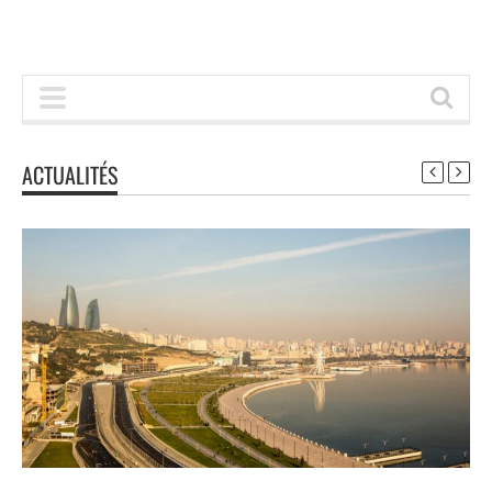
ACTUALITÉS