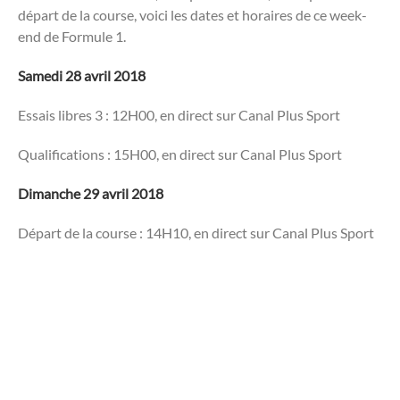
départ de la course, voici les dates et horaires de ce week-
end de Formule 1.
Samedi 28 avril 2018
Essais libres 3 : 12H00, en direct sur Canal Plus Sport
Qualifications : 15H00, en direct sur Canal Plus Sport
Dimanche 29 avril 2018
Départ de la course : 14H10, en direct sur Canal Plus Sport