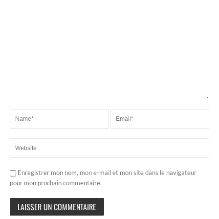
Enregistrer mon nom, mon e-mail et mon site dans le navigateur
pour mon prochain commentaire.