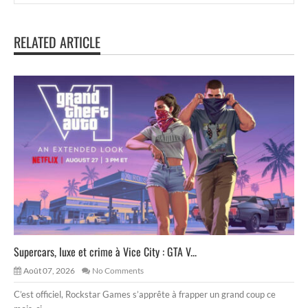
RELATED ARTICLE
Supercars, luxe et crime à Vice City : GTA V...
Août 07, 2026
No Comments
C’est officiel, Rockstar Games s’apprête à frapper un grand coup ce