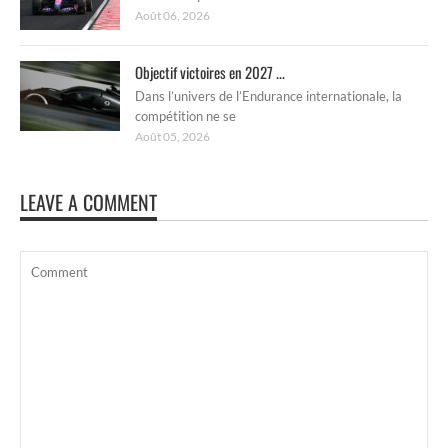
Août 06, 2026
Objectif victoires en 2027 ...
Dans l’univers de l’Endurance internationale, la
compétition ne se
Août 05, 2026
LEAVE A COMMENT