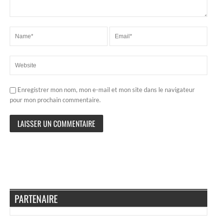
Enregistrer mon nom, mon e-mail et mon site dans le navigateur
pour mon prochain commentaire.
PARTENAIRE