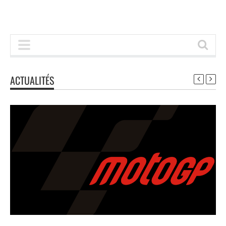
ACTUALITÉS