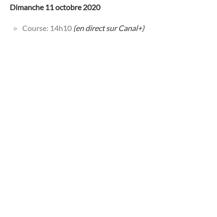
Dimanche 11 octobre 2020
Course: 14h10
(en direct sur Canal+)