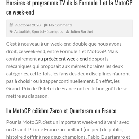
Horaires et programme TV de la Formule 1 et la MotoGP
ce week-end
9 Octobre 2020
No Comments
Actualités
,
Sports Mécaniques
Julien Barthet
C’est à nouveau à un week-end double que nous avons
droit, ce week-end, entre Formule 1 et MotoGP. Mais
contrairement
au précédent week-end
de sports
mécaniques qui proposait aux mêmes horaires les deux
catégories, cette-fois, les fans des deux disciplines n’auront
pas à choisir ou à zapper continuellement.
En effet, les
Grand-Prix de l’Eifel et de France ont eu le bon goût de se
mettre au diapason.
La MotoGP célèbre Zarco et Quartararo en France
Pour la MotoGP, c’est un important week-end à venir avec
un Grand-Prix de France accueillant (un peu) du public,
histoire d’offrir à nos deux champions, Fabio Quartararo et