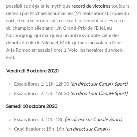
possibilité d’égaler le mythique
record de victoires
toujours
détenu pat Michael Schumacher (91 réalisations). Ironie du
sort, ci cela se produisait, ce serait justement sur les terres
du champion allemand. Un Grand-Prix de l’Eifel, au
Nurburgring, qui marquera un autre symbole, celui des
débuts du fils de Michael, Mick, qui sera au volant d’une
Alfa Romeo en essais libres 1. Voici les horaires du week-
end.
Vendredi 9 octobre 2020
Essais libres 1: 11h-12h30
(en direct sur Canal+ Sport)
Essais libres 2: 15h-16h30
(en direct sur Canal+ Sport)
Samedi 10 octobre 2020
Essais libres 3: 12h-13h
(en direct sur Canal+ Sport)
Qualifications: 15h-16h
(en direct sur Canal+)