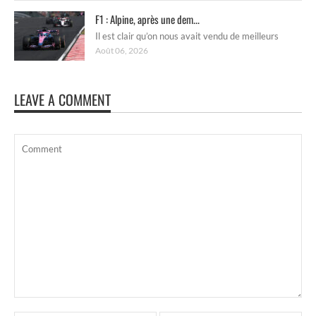
F1 : Alpine, après une dem...
Il est clair qu’on nous avait vendu de meilleurs
Août 06, 2026
LEAVE A COMMENT