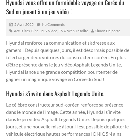
Hyundai vous offre un formidable voyage en Corée du
Sud en jouant à un jeu vidéo !
5 Avril 2025
No Comments
Actualités
,
Ciné, Jeux Vidéo, TV & Web
,
Insolite
Simon Delporte
Hyundai renforce sa communication et s’adresse aux
gamers ! Depuis quelques jours, il est désormais possible de
télécharger deux voitures du constructeur coréen. En plus
d’être présente dans le jeu vidéo Asphalt Legends Unite,
Hyundai lance une grande compétition pour tenter de
gagner un magnifique voyage en Corée du Sud !
Hyundai s’invite dans Asphalt Legends Unite.
Le célèbre constructeur sud-coréen renforce sa présence
dans le monde de l’image. Cette année, Hyundai s’invite
dans le jeu vidéo Asphalt Legends Unite. Depuis quelques
jours, et une nouvelle mise à jour, il est possible de piloter le
véhicule électrique hautes performances IONIQ5N ainsi