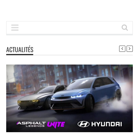
ACTUALITÉS