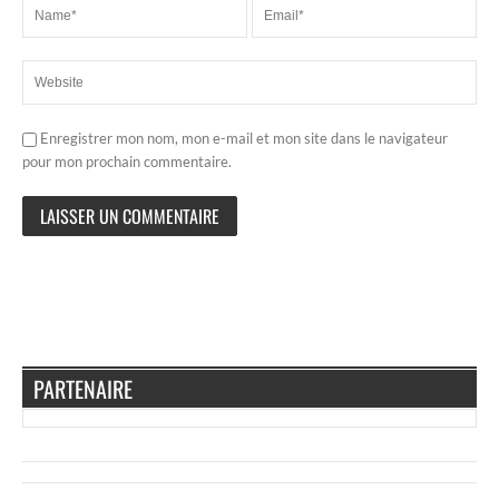
Enregistrer mon nom, mon e-mail et mon site dans le navigateur
pour mon prochain commentaire.
PARTENAIRE