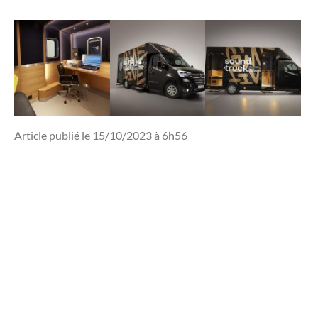
Article publié le 15/10/2023 à 6h56