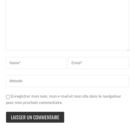
Enregistrer mon nom, mon e-mail et mon site dans le navigateur
pour mon prochain commentaire.