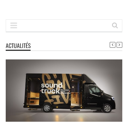
ACTUALITÉS