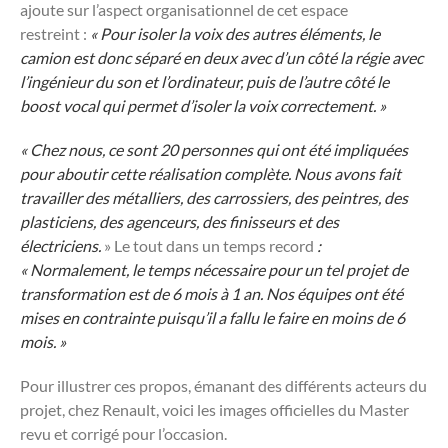
ajoute sur l’aspect organisationnel de cet espace
restreint :
« Pour isoler la voix des autres éléments, le
camion est donc séparé en deux avec d’un côté la régie avec
l’ingénieur du son et l’ordinateur, puis de l’autre côté le
boost vocal qui permet d’isoler la voix correctement. »
« Chez nous, ce sont 20 personnes qui ont été impliquées
pour aboutir cette réalisation complète. Nous avons fait
travailler des métalliers, des carrossiers, des peintres, des
plasticiens, des agenceurs, des finisseurs et des
électriciens.
» Le tout dans un
temps record
:
« Normalement, le temps nécessaire pour un tel projet de
transformation est de 6 mois à 1 an. Nos équipes ont été
mises en contrainte puisqu’il a fallu le faire en moins de 6
mois. »
Pour illustrer ces propos, émanant des différents acteurs du
projet, chez Renault, voici les images officielles du Master
revu et corrigé pour l’occasion.