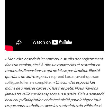
« Mon rôle, c’est de faire rentrer un studio d’enregistrement
dans un camion, c’est-à-dire un espace clos et restreint en
termes de dimensions ce qui ne laisse pas la même liberté
que dans un autre espace. »
reprend Lucas, avant que son
collègue Julien ne complète :
« Chacun des espaces fait
moins de 5 mètres carrés ! C’est très petit. Nous n’avions
jamais travaillé sur des espaces aussi petits. Cela a demandé
beaucoup d’adaptation et de technicité pour intégrer tout
ce que nous souhaitons avec les contraintes du véhicule. »
Il