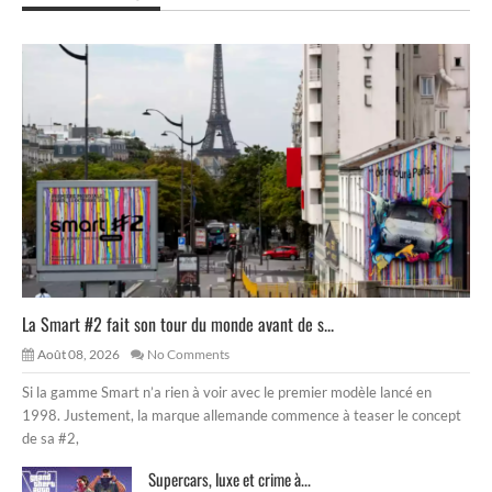
La Smart #2 fait son tour du monde avant de s...
Août 08, 2026
No Comments
Si la gamme Smart n’a rien à voir avec le premier modèle lancé en
1998. Justement, la marque allemande commence à teaser le concept
de sa #2,
Supercars, luxe et crime à...