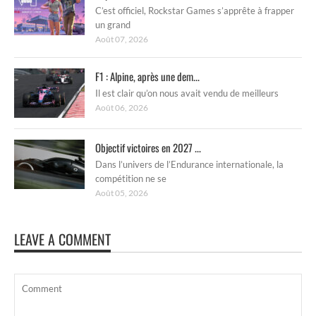
C’est officiel, Rockstar Games s’apprête à frapper
un grand
Août 07, 2026
F1 : Alpine, après une dem...
Il est clair qu’on nous avait vendu de meilleurs
Août 06, 2026
Objectif victoires en 2027 ...
Dans l’univers de l’Endurance internationale, la
compétition ne se
Août 05, 2026
LEAVE A COMMENT