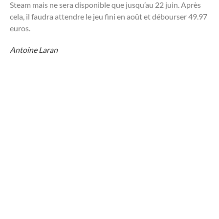
Steam mais ne sera disponible que jusqu’au 22 juin. Après
cela, il faudra attendre le jeu fini en août et débourser 49.97
euros.
Antoine Laran