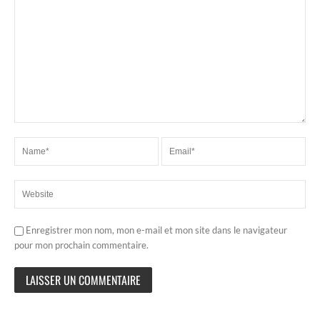
Enregistrer mon nom, mon e-mail et mon site dans le navigateur
pour mon prochain commentaire.