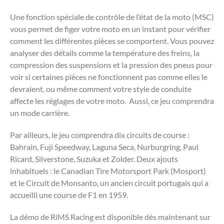
Une fonction spéciale de contrôle de l’état de la moto (MSC)
vous permet de figer votre moto en un instant pour vérifier
comment les différentes pièces se comportent. Vous pouvez
analyser des détails comme la température des freins, la
compression des suspensions et la pression des pneus pour
voir si certaines pièces ne fonctionnent pas comme elles le
devraient, ou même comment votre style de conduite
affecte les réglages de votre moto. Aussi, ce jeu comprendra
un mode carrière.
Par ailleurs, le jeu comprendra dix circuits de course :
Bahrain, Fuji Speedway, Laguna Seca, Nurburgring, Paul
Ricard, Silverstone, Suzuka et Zolder. Deux ajouts
inhabituels : le Canadian Tire Motorsport Park (Mosport)
et le Circuit de Monsanto, un ancien circuit portugais qui a
accueilli une course de F1 en 1959.
La démo de RiMS Racing est disponible dès maintenant sur