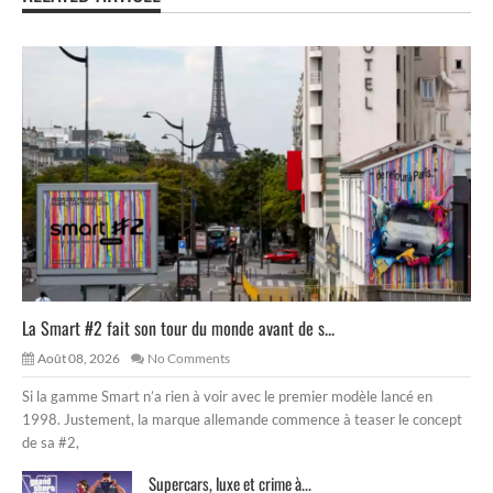
La Smart #2 fait son tour du monde avant de s...
Août 08, 2026
No Comments
Si la gamme Smart n’a rien à voir avec le premier modèle lancé en
1998. Justement, la marque allemande commence à teaser le concept
de sa #2,
Supercars, luxe et crime à...