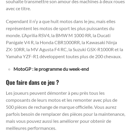
souhaite transmettre son amour des machines à deux roues
avec ce titre.
Cependant il n’y a que huit motos dans le jeu, mais elles
représentent les motos de sport les plus puissantes du
monde. L’Aprilia RSV4, la BMW M 1000 RR, la Ducati
Panigale V4 R, la Honda CBR1000RR, la Kawasaki Ninja
ZX-10RR, la MV Agusta F4 RC, la Suzuki GSX-R1000R et la
Yamaha YZF-R1 développent toutes plus de 200 chevaux.
MotoGP : le programme du week-end
Que faire dans ce jeu ?
Les joueurs peuvent démonter à peu près tous les
composants de leurs motos et les remonter avec plus de
500 pièces de rechange de marque officielle. Vous aurez
parfois besoin de remplacer des pièces pour la maintenance,
mais vous pouvez aussi les améliorer pour obtenir de
meilleures performances.