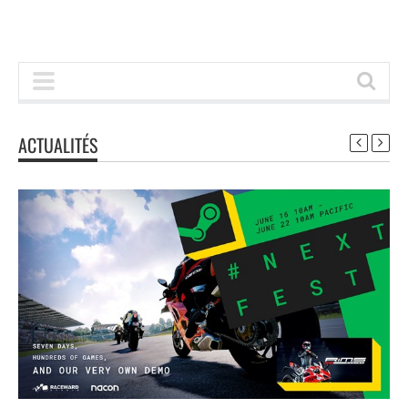
ACTUALITÉS