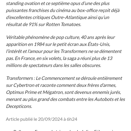
standing ovation et ce septième opus d’une des plus
puissantes franchises du cinéma au box-office reçoit déjà
d’excellentes critiques Outre-Atlantique ainsi qu’un
résultat de 91% sur Rotten Tomatoes.
Véritable phénomène de pop culture, 40 ans après leur
apparition en 1984 sur le petit écran aux États-Unis,
l’intérêt et l’amour pour les Transformers ne se démentent
pas. En France, en six volets, la saga a réuni plus de 13
millions de spectateurs dans les salles obscures.
Transformers : Le Commencement se déroule entièrement
sur Cybertron et raconte comment deux frères d’armes,
Optimus Prime et Mégatron, sont devenus ennemis jurés,
menant au plus grand des combats entre les Autobots et les
Decepticons.
Article publié le 20/09/2024 à 6h24