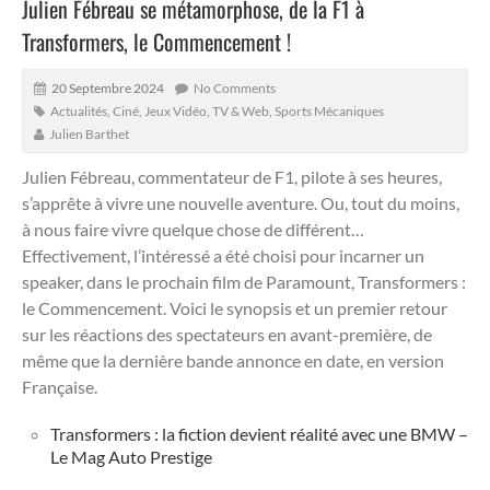
Julien Fébreau se métamorphose, de la F1 à
Transformers, le Commencement !
20 Septembre 2024
No Comments
Actualités
,
Ciné, Jeux Vidéo, TV & Web
,
Sports Mécaniques
Julien Barthet
Julien Fébreau, commentateur de F1, pilote à ses heures,
s’apprête à vivre une nouvelle aventure.
Ou, tout du moins,
à nous faire vivre quelque chose de différent…
Effectivement, l’intéressé a été choisi pour incarner un
speaker, dans le prochain film de Paramount, Transformers :
le Commencement. Voici le synopsis et un premier retour
sur les réactions des spectateurs en avant-première, de
même que la dernière bande annonce en date, en version
Française.
Transformers : la fiction devient réalité avec une BMW –
Le Mag Auto Prestige