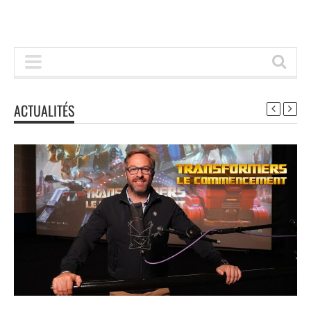
ACTUALITÉS