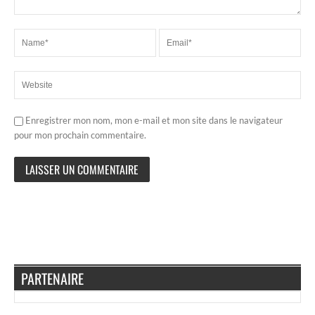
Enregistrer mon nom, mon e-mail et mon site dans le navigateur
pour mon prochain commentaire.
PARTENAIRE