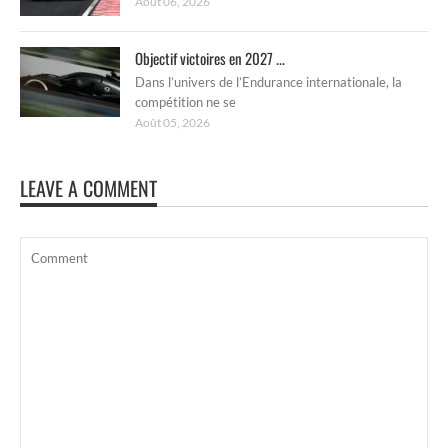
Août 06, 2026
Objectif victoires en 2027 ...
Dans l’univers de l’Endurance internationale, la
compétition ne se
Août 05, 2026
LEAVE A COMMENT