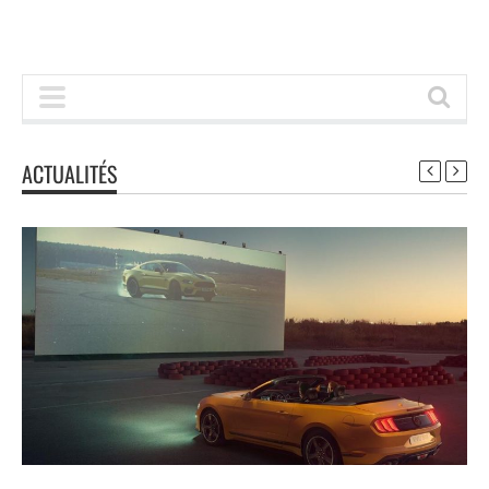
ACTUALITÉS