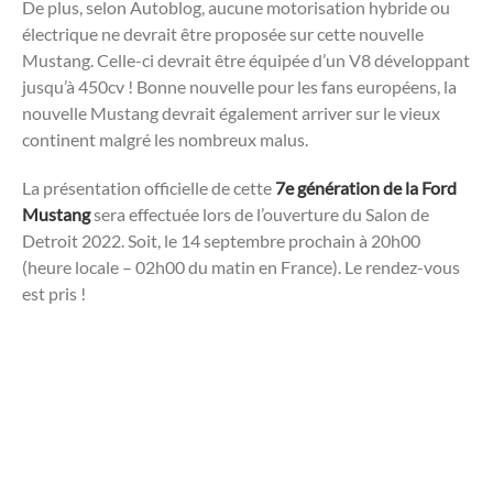
De plus, selon Autoblog, aucune motorisation hybride ou
électrique ne devrait être proposée sur cette nouvelle
Mustang. Celle-ci devrait être équipée d’un V8 développant
jusqu’à 450cv ! Bonne nouvelle pour les fans européens, la
nouvelle Mustang devrait également arriver sur le vieux
continent malgré les nombreux malus.
La présentation officielle de cette
7e génération de la Ford
Mustang
sera effectuée lors de l’ouverture du Salon de
Detroit 2022. Soit, le 14 septembre prochain à 20h00
(heure locale – 02h00 du matin en France). Le rendez-vous
est pris !