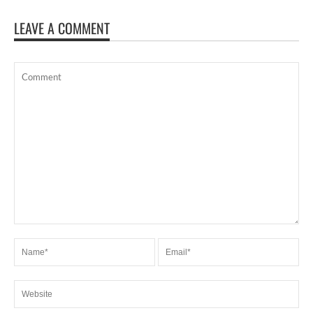
LEAVE A COMMENT