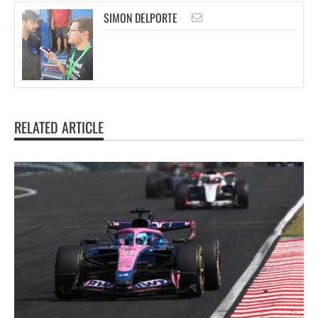
SIMON DELPORTE
RELATED ARTICLE