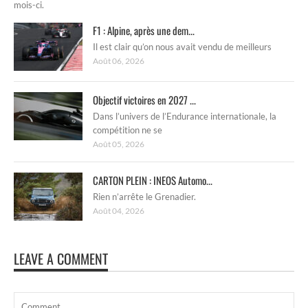
mois-ci.
F1 : Alpine, après une dem...
Il est clair qu’on nous avait vendu de meilleurs
Août 06, 2026
Objectif victoires en 2027 ...
Dans l’univers de l’Endurance internationale, la
compétition ne se
Août 05, 2026
CARTON PLEIN : INEOS Automo...
Rien n’arrête le Grenadier.
Août 04, 2026
LEAVE A COMMENT