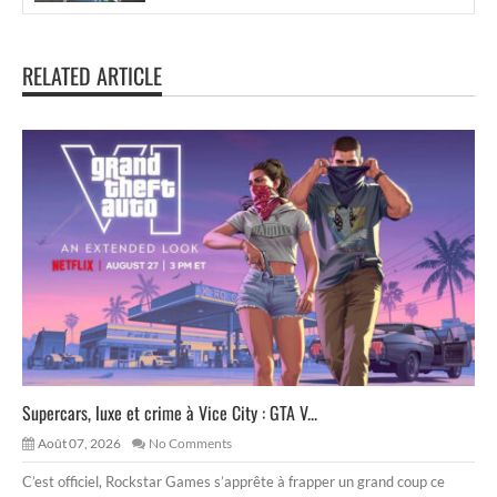
RELATED ARTICLE
Supercars, luxe et crime à Vice City : GTA V...
Août 07, 2026
No Comments
C’est officiel, Rockstar Games s’apprête à frapper un grand coup ce