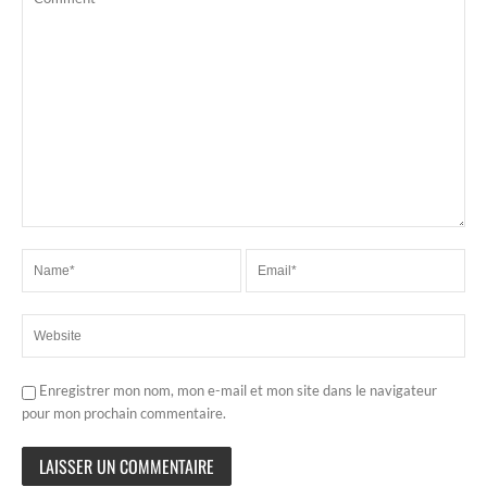
Enregistrer mon nom, mon e-mail et mon site dans le navigateur
pour mon prochain commentaire.