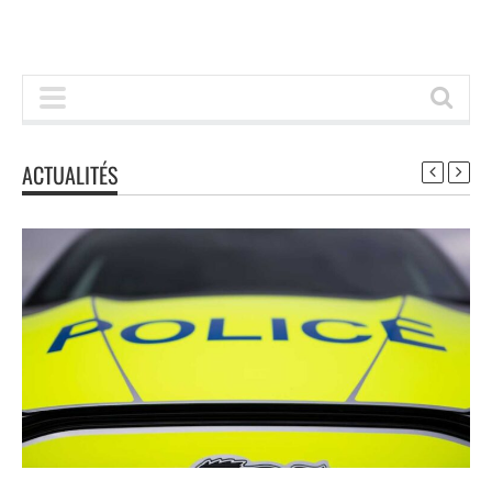
ACTUALITÉS