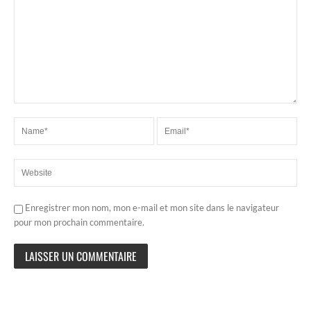
Enregistrer mon nom, mon e-mail et mon site dans le navigateur
pour mon prochain commentaire.