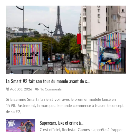
La Smart #2 fait son tour du monde avant de s...
Août 08, 2026
No Comments
Si la gamme Smart n’a rien à voir avec le premier modèle lancé en
1998. Justement, la marque allemande commence à teaser le concept
de sa #2,
Supercars, luxe et crime à...
C’est officiel, Rockstar Games s’apprête à frapper