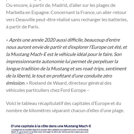
Ou encore, à partir de, Madrid, d’aller sur les plages de
Marbella en Espagne. Concernant la France, un aller-retour
vers Deauville peut-être réalisé sans recharger les batteries,
à partir de Paris.
«
Après une année 2020 aussi difficile, beaucoup d’entre
nous auront envie de partir et d’explorer l’Europe cet été, et
la Mustang Mach-E est le véhicule idéal pour le faire. Son
impressionnante autonomie lui permet de perpétuer la
longue tradition de la Mustang et ses road-trips, sentiment
de la liberté, le tout en profitant d’une conduite zéro
émission
. » Roeland de Waard, directeur général des
véhicules particuliers chez Ford Europe –
Voici le tableau récapitulatif des capitales d’Europe et du
nombre de kilomètres séparant chacun d’elles d’une plage.