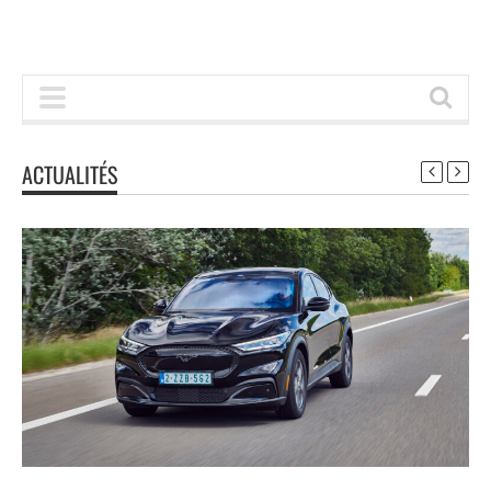
ACTUALITÉS