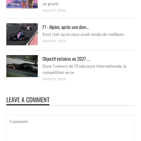
un grand
Août 07, 2026
F1 : Alpine, après une dem...
Il est clair qu’on nous avait vendu de meilleurs
Août 06, 2026
Objectif victoires en 2027 ...
Dans l’univers de l’Endurance internationale, la
compétition ne se
Août 05, 2026
LEAVE A COMMENT