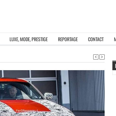
LUXE, MODE, PRESTIGE
REPORTAGE
CONTACT