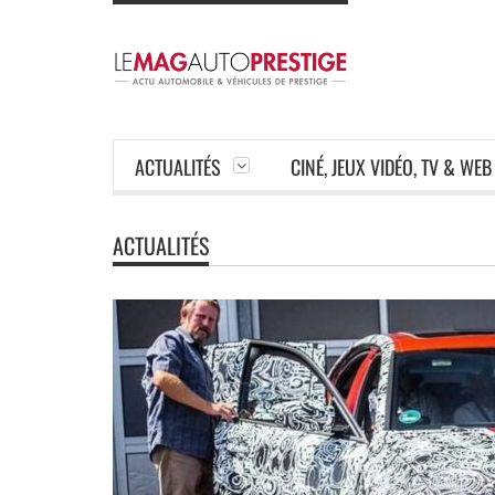
ACTUALITÉS
CINÉ, JEUX VIDÉO, TV & WEB
ACTUALITÉS