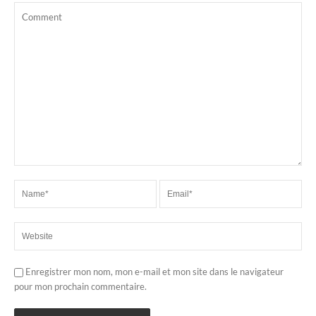
Enregistrer mon nom, mon e-mail et mon site dans le navigateur
pour mon prochain commentaire.