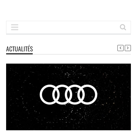
ACTUALITÉS