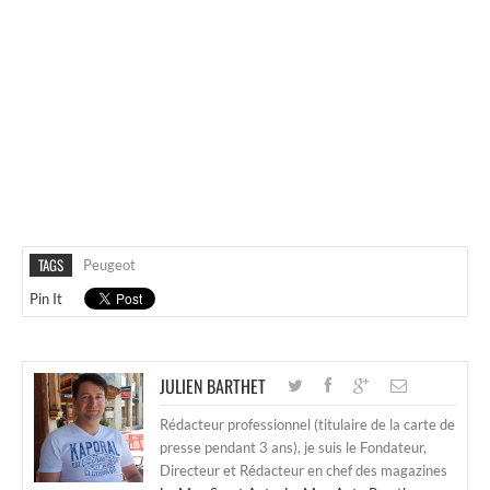
TAGS
Peugeot
Pin It
JULIEN BARTHET
Rédacteur professionnel (titulaire de la carte de
presse pendant 3 ans), je suis le Fondateur,
Directeur et Rédacteur en chef des magazines