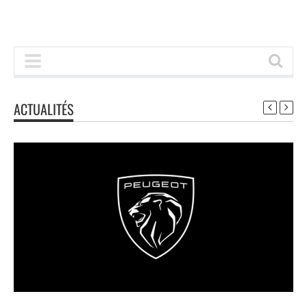
ACTUALITÉS