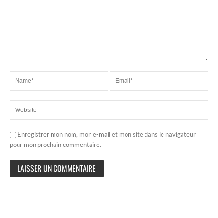
Enregistrer mon nom, mon e-mail et mon site dans le navigateur
pour mon prochain commentaire.