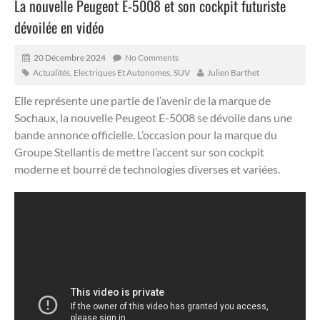
La nouvelle Peugeot E-5008 et son cockpit futuriste
dévoilée en vidéo
20 Décembre 2024
No Comments
Actualités
,
Electriques Et Autonomes
,
SUV
Julien Barthet
Elle représente une partie de l’avenir de la marque de
Sochaux, la nouvelle Peugeot E-5008 se dévoile dans une
bande annonce officielle.
L’occasion pour la marque du
Groupe Stellantis de mettre l’accent sur son cockpit
moderne et bourré de technologies diverses et variées.