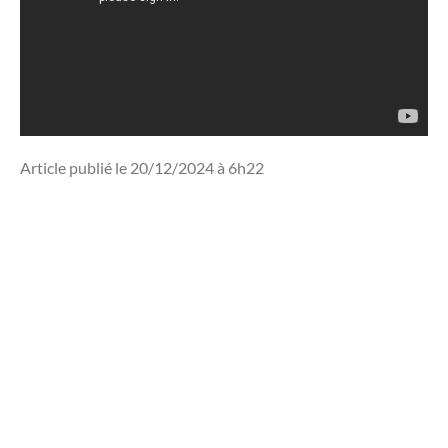
Article publié le 20/12/2024 à 6h22