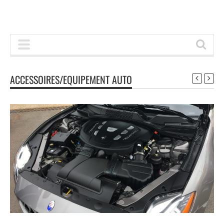
ACCESSOIRES/EQUIPEMENT AUTO