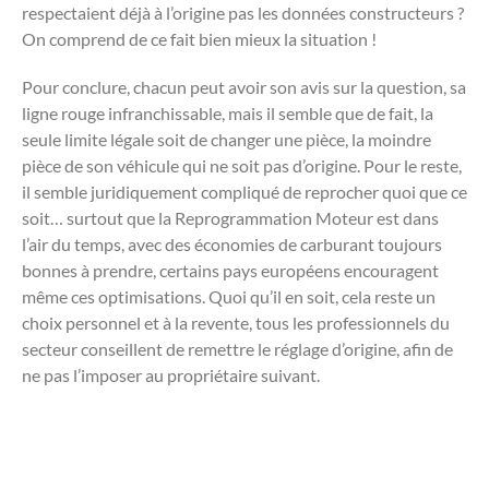
respectaient déjà à l’origine pas les données constructeurs ?
On comprend de ce fait bien mieux la situation !
Pour conclure, chacun peut avoir son avis sur la question, sa
ligne rouge infranchissable, mais il semble que de fait, la
seule limite légale soit de changer une pièce, la moindre
pièce de son véhicule qui ne soit pas d’origine. Pour le reste,
il semble juridiquement compliqué de reprocher quoi que ce
soit… surtout que la Reprogrammation Moteur est dans
l’air du temps, avec des économies de carburant toujours
bonnes à prendre, certains pays européens encouragent
même ces optimisations. Quoi qu’il en soit, cela reste un
choix personnel et à la revente, tous les professionnels du
secteur conseillent de remettre le réglage d’origine, afin de
ne pas l’imposer au propriétaire suivant.