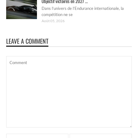
Objectif victoires en 2027 ...
Dans l’univers de l’Endurance internationale, la
compétition ne se
Août 05, 2026
LEAVE A COMMENT