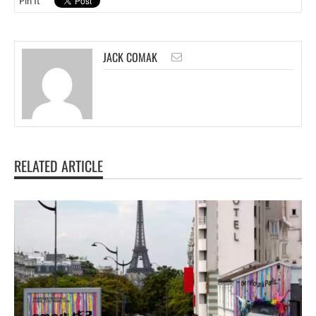
Pin It
JACK COMAK
RELATED ARTICLE