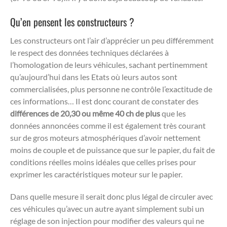
Qu’en pensent les constructeurs ?
Les constructeurs ont l’air d’apprécier un peu différemment
le respect des données techniques déclarées à
l’homologation de leurs véhicules, sachant pertinemment
qu’aujourd’hui dans les Etats où leurs autos sont
commercialisées, plus personne ne contrôle l’exactitude de
ces informations… Il est donc courant de constater des
différences de 20,30 ou même 40 ch de plus
que les
données annoncées comme il est également très courant
sur de gros moteurs atmosphériques d’avoir nettement
moins de couple et de puissance que sur le papier, du fait de
conditions réelles moins idéales que celles prises pour
exprimer les caractéristiques moteur sur le papier.
Dans quelle mesure il serait donc plus légal de circuler avec
ces véhicules qu’avec un autre ayant simplement subi un
réglage de son injection pour modifier des valeurs qui ne