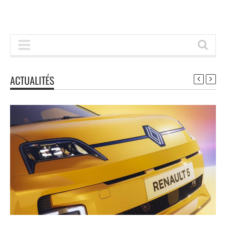
ACTUALITÉS