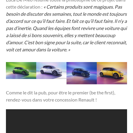
cette déclaration :
« Certains produits sont magiques. Pas
besoin de discuter des semaines, tout le monde est toujours
d’accord sur ce qu’il faut faire. Et fait ce qu’il faut faire. Il n’y a
pas d’inertie. Quand les équipes font revivre une voiture qui
a laissé de si bons souvenirs, elles y mettent beaucoup
d’amour. C’est bon signe pour la suite, car le client reconnait,
voit cet amour dans la voiture. »
Comme le dit la pub, pour être le premier (be the first),
rendez-vous dans votre concession Renault !