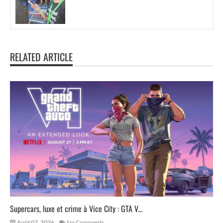
RELATED ARTICLE
Supercars, luxe et crime à Vice City : GTA V...
Août 07, 2026
No Comments