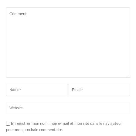
Enregistrer mon nom, mon e-mail et mon site dans le navigateur
pour mon prochain commentaire.