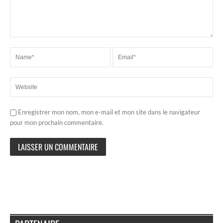
Enregistrer mon nom, mon e-mail et mon site dans le navigateur
pour mon prochain commentaire.