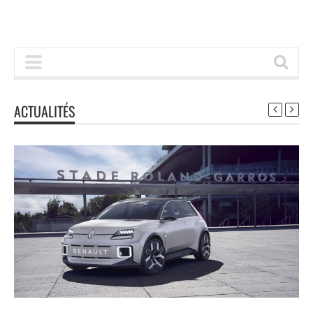
ACTUALITÉS