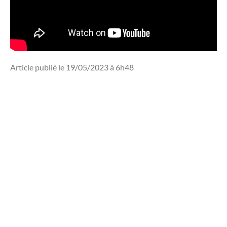
Article publié le 19/05/2023 à 6h48