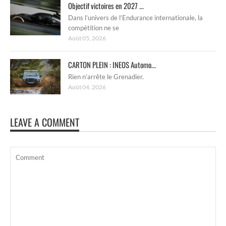
Objectif victoires en 2027 ...
Dans l’univers de l’Endurance internationale, la
compétition ne se
Août 05, 2026
CARTON PLEIN : INEOS Automo...
Rien n’arrête le Grenadier.
Août 04, 2026
LEAVE A COMMENT