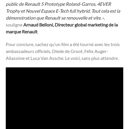
public de Renault 5 Prototype Roland-Garros, 4EVER
Trophy et Nouvel Espace E-Tech full hybrid. Tout cela est la
démonstration que Renault se renouvelle et vite.
»,
souligne
Arnaud Belloni, Directeur global marketing de la
marque Renault
.
Pour conclure, sachez qu’un film a été tourné avec les trois
ambassadeurs officiels, Diede de Groot, Félix Auger-
Aliassime et Luca Van Assche. Le voici, sans plus attendre.