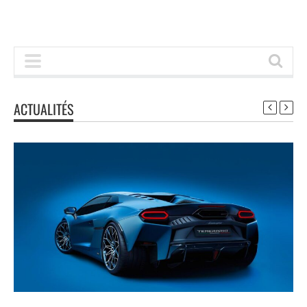
ACTUALITÉS