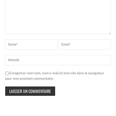
Enregistrer mon nom, mon e-mail et mon site dans le navigateur
pour mon prochain commentaire.