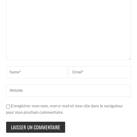
Enregistrer mon nom, mon e-mail et mon site dans le navigateur
pour mon prochain commentaire.