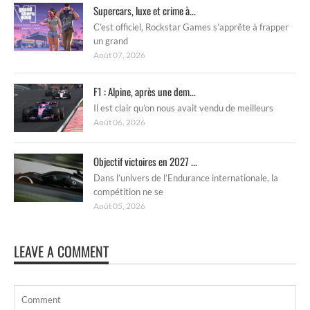
Supercars, luxe et crime à...
C’est officiel, Rockstar Games s’apprête à frapper
un grand
Août 07, 2026
F1 : Alpine, après une dem...
Il est clair qu’on nous avait vendu de meilleurs
Août 06, 2026
Objectif victoires en 2027 ...
Dans l’univers de l’Endurance internationale, la
compétition ne se
Août 05, 2026
LEAVE A COMMENT