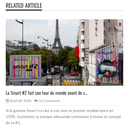
RELATED ARTICLE
La Smart #2 fait son tour du monde avant de s...
Août 08, 2026
No Comments
Si la gamme Smart n’a rien à voir avec le premier modèle lancé en
1998. Justement, la marque allemande commence à teaser le concept
de sa #2,