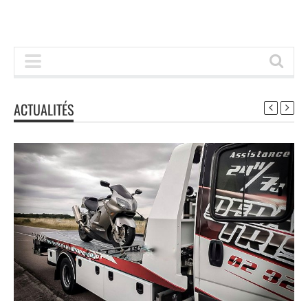
ACTUALITÉS