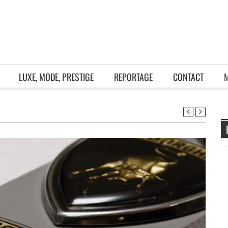
LUXE, MODE, PRESTIGE
REPORTAGE
CONTACT