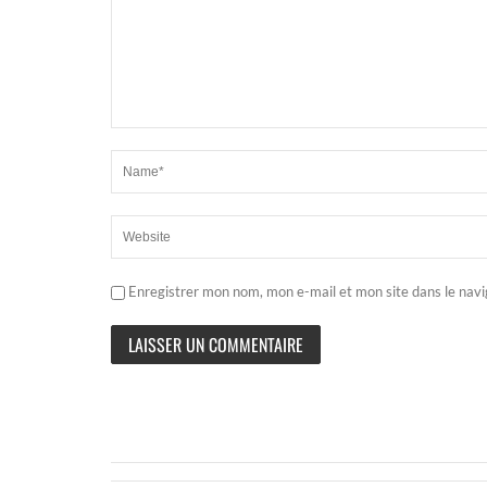
Enregistrer mon nom, mon e-mail et mon site dans le nav