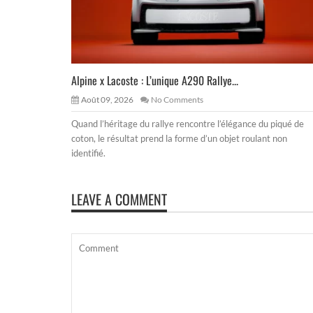
Alpine x Lacoste : L’unique A290 Rallye...
Août 09, 2026
No Comments
Quand l’héritage du rallye rencontre l’élégance du piqué de
coton, le résultat prend la forme d’un objet roulant non
identifié.
LEAVE A COMMENT