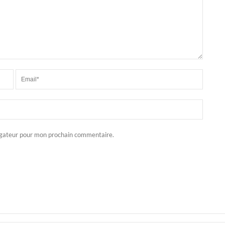
igateur pour mon prochain commentaire.