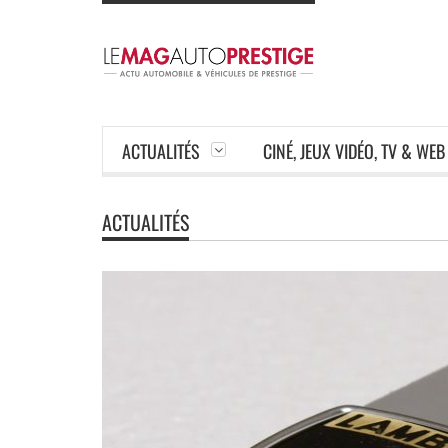
ACTUALITÉS
CINÉ, JEUX VIDÉO, TV & WEB
ACTUALITÉS