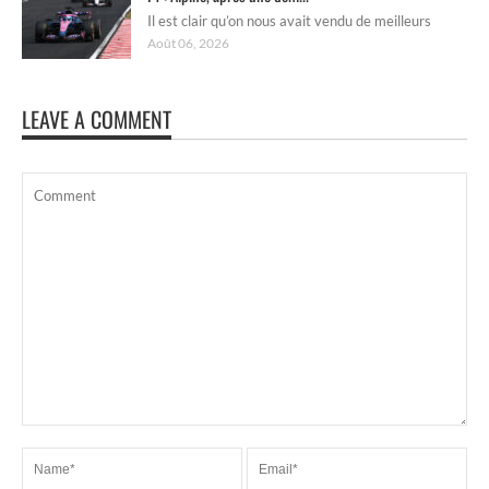
Il est clair qu’on nous avait vendu de meilleurs
Août 06, 2026
LEAVE A COMMENT