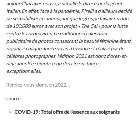
aujourd’hui avec nous », a détaillé le directeur du géant
italien. En effet, face à la pandémie, Pirelli a d’ailleurs décidé
de se mobiliser en annonçant que le groupe faisait un don
de 100.000 euros avec son projet « The Cal » pour la lutte
contre le coronavirus. Le traditionnel calendrier
publicitaire de photos consacrant la beauté féminine étant
organisé chaque année un an à l’avance et réalisé par de
célèbres photographes, l’édition 2021 est donc d’ores-et-
déjà annulée compte tenu des circonstances
exceptionnelles.
Rendez-vous, donc, en 2022…
source
COVID-19 : Total offre de l’essence aux soignants