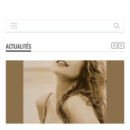
ACTUALITÉS