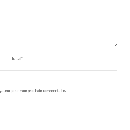
igateur pour mon prochain commentaire.