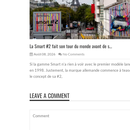
La Smart #2 fait son tour du monde avant de s...
Août 08, 2026
No Comments
Si la gamme Smart n’a rien à voir avec le premier modèle lan
en 1998. Justement, la marque allemande commence à teas
le concept de sa #2,
LEAVE A COMMENT