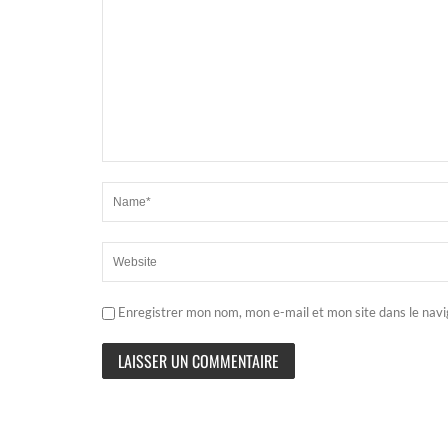
Enregistrer mon nom, mon e-mail et mon site dans le nav