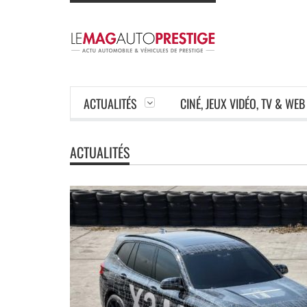
ACTUALITÉS
CINÉ, JEUX VIDÉO, TV & WEB
ACTUALITÉS