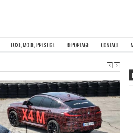
LUXE, MODE, PRESTIGE
REPORTAGE
CONTACT