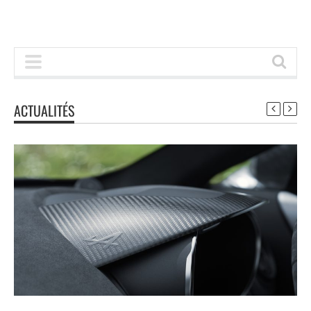
ACTUALITÉS