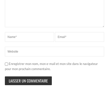
Enregistrer mon nom, mon e-mail et mon site dans le navigateur
pour mon prochain commentaire.