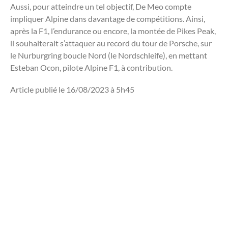
Aussi, pour atteindre un tel objectif, De Meo compte
impliquer Alpine dans davantage de compétitions. Ainsi,
après la F1, l’endurance ou encore, la montée de Pikes Peak,
il souhaiterait s’attaquer au record du tour de Porsche, sur
le Nurburgring boucle Nord (le Nordschleife), en mettant
Esteban Ocon, pilote Alpine F1, à contribution.
Article publié le 16/08/2023 à 5h45