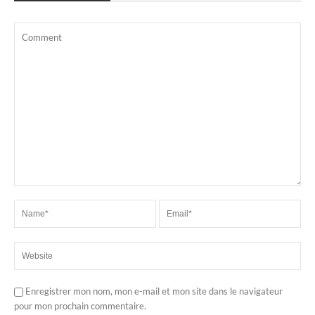
Enregistrer mon nom, mon e-mail et mon site dans le navigateur
pour mon prochain commentaire.