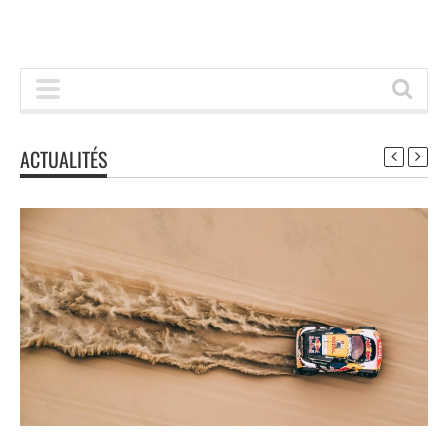
ACTUALITÉS