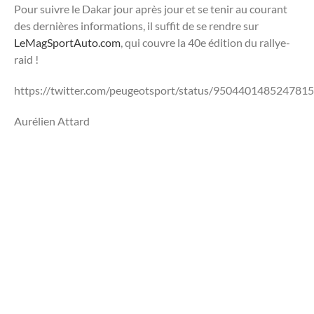
Pour suivre le Dakar jour après jour et se tenir au courant
des dernières informations, il suffit de se rendre sur
LeMagSportAuto.com
, qui couvre la 40e édition du rallye-
raid !
https://twitter.com/peugeotsport/status/950440148524781
Aurélien Attard