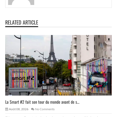
RELATED ARTICLE
La Smart #2 fait son tour du monde avant de s...
Août 08, 2026
No Comments