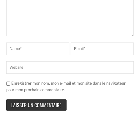
Enregistrer mon nom, mon e-mail et mon site dans le navigateur
pour mon prochain commentaire.