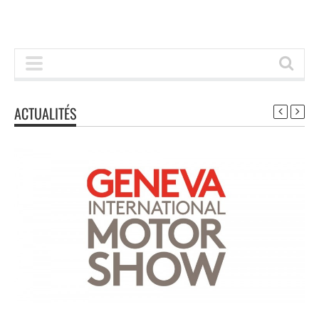
ACTUALITÉS