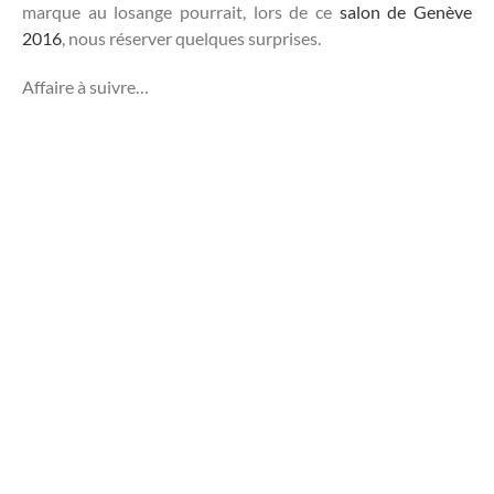
marque au losange pourrait, lors de ce
salon de Genève
2016
, nous réserver quelques surprises.
Affaire à suivre…