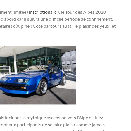
ement limitée (
inscriptions ici
), le Tour des Alpes 2020
d’abord car il suivra une difficile période de confinement.
aires d’Alpine ! Côté parcours aussi, le plaisir des yeux (et
ais incluant la mythique ascension vers l’Alpe d’Huez
ont aux participants de se faire plaisir comme jamais.