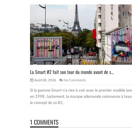
La Smart #2 fait son tour du monde avant de s...
Août 08, 2026
No Comments
Si la gamme Smart n’a rien à voir avec le premier modèle lan
en 1998. Justement, la marque allemande commence à teas
le concept de sa #2,
1 COMMENTS