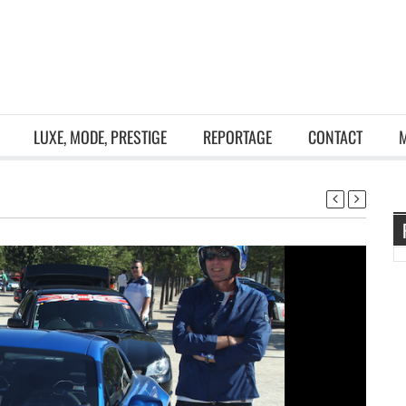
LUXE, MODE, PRESTIGE
REPORTAGE
CONTACT