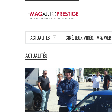
ACTUALITÉS
CINÉ, JEUX VIDÉO, TV & WEB
ACTUALITÉS