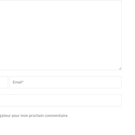
igateur pour mon prochain commentaire.