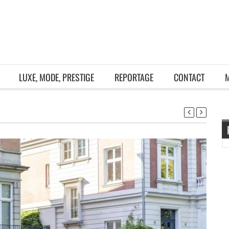
LUXE, MODE, PRESTIGE
REPORTAGE
CONTACT