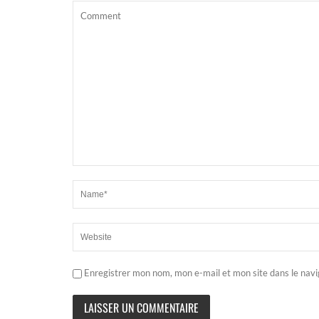
Enregistrer mon nom, mon e-mail et mon site dans le nav