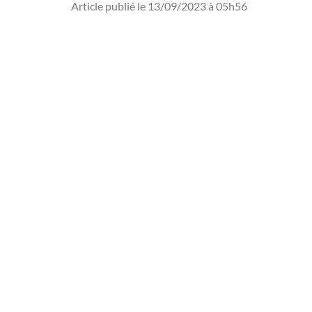
Article publié le 13/09/2023 à 05h56