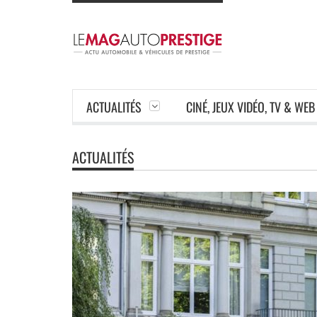
ACTUALITÉS
CINÉ, JEUX VIDÉO, TV & WEB
ACTUALITÉS