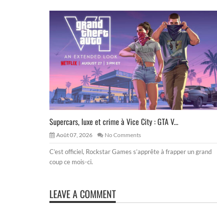
Supercars, luxe et crime à Vice City : GTA V...
Août 07, 2026
No Comments
C’est officiel, Rockstar Games s’apprête à frapper un grand
coup ce mois-ci.
LEAVE A COMMENT