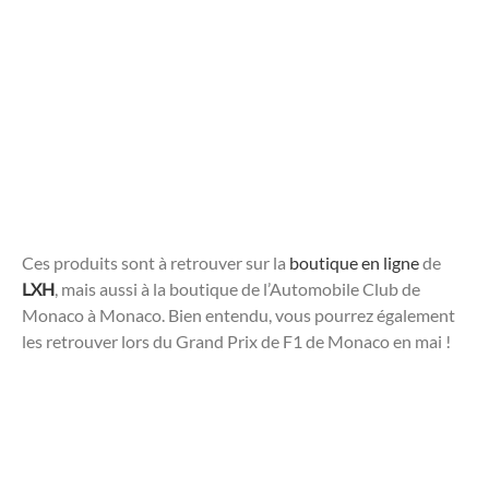
Ces produits sont à retrouver sur la
boutique en ligne
de
LXH
, mais aussi à la boutique de l’Automobile Club de
Monaco à Monaco. Bien entendu, vous pourrez également
les retrouver lors du Grand Prix de F1 de Monaco en mai !