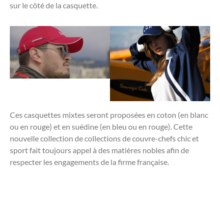
sur le côté de la casquette.
Ces casquettes mixtes seront proposées en coton (en blanc
ou en rouge) et en suédine (en bleu ou en rouge). Cette
nouvelle collection de collections de couvre-chefs chic et
sport fait toujours appel à des matières nobles afin de
respecter les engagements de la firme française.