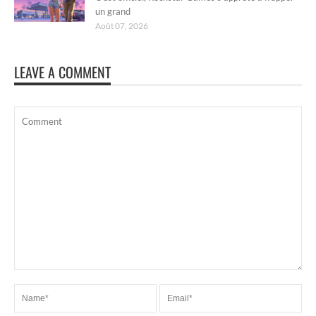
un grand
Août 07, 2026
LEAVE A COMMENT