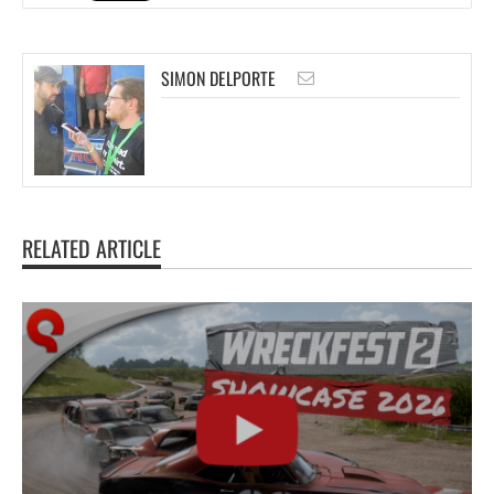
SIMON DELPORTE
RELATED ARTICLE