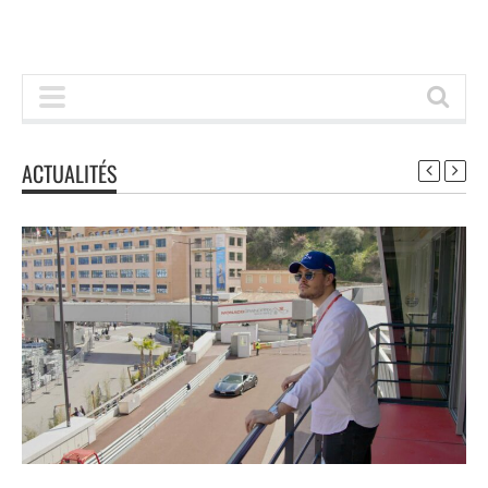
ACTUALITÉS