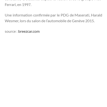
Ferrari, en 1997.
Une information confirmée par le PDG de Maserati, Harald
Wesmer, lors du salon de l’automobile de Genève 2015.
source :
breezcar.com