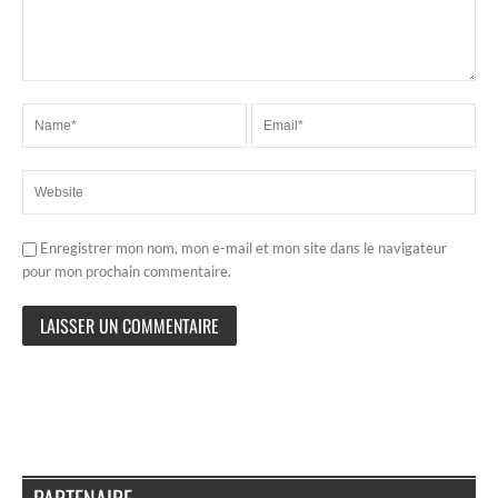
Enregistrer mon nom, mon e-mail et mon site dans le navigateur
pour mon prochain commentaire.
PARTENAIRE