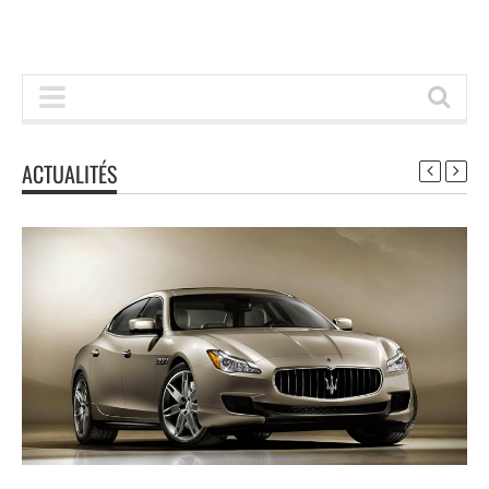
ACTUALITÉS