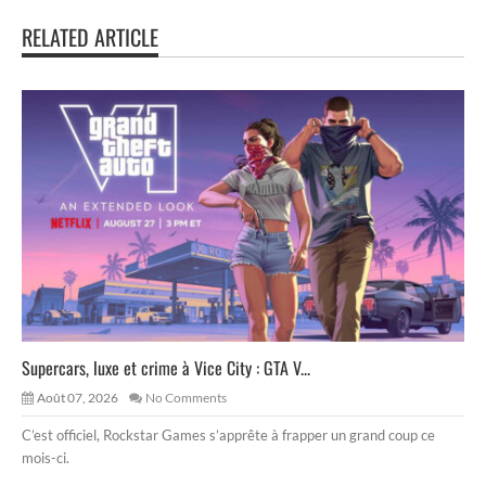
RELATED ARTICLE
Supercars, luxe et crime à Vice City : GTA V...
Août 07, 2026
No Comments
C’est officiel, Rockstar Games s’apprête à frapper un grand coup ce
mois-ci.