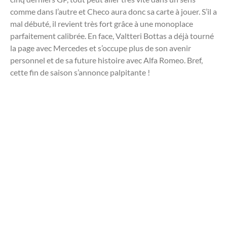
comme dans l’autre et Checo aura donc sa carte à jouer. S’il a
mal débuté, il revient très fort grâce à une monoplace
parfaitement calibrée. En face, Valtteri Bottas a déjà tourné
la page avec Mercedes et s’occupe plus de son avenir
personnel et de sa future histoire avec Alfa Romeo. Bref,
cette fin de saison s’annonce palpitante !