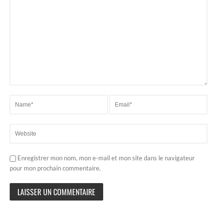
Enregistrer mon nom, mon e-mail et mon site dans le navigateur
pour mon prochain commentaire.