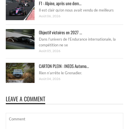
F1 : Alpine, après une dem...
Il est clair qu’on nous avait vendu de meilleurs
Août 06, 2026
Objectif victoires en 2027 ...
Dans l’univers de l’Endurance internationale, la
compétition ne se
Août 05, 2026
CARTON PLEIN : INEOS Automo...
Rien n’arrête le Grenadier.
Août 04, 2026
LEAVE A COMMENT