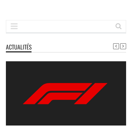
ACTUALITÉS