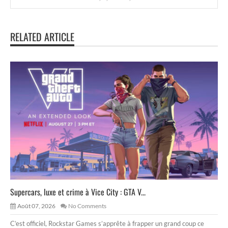
RELATED ARTICLE
Supercars, luxe et crime à Vice City : GTA V...
Août 07, 2026
No Comments
C’est officiel, Rockstar Games s’apprête à frapper un grand coup ce