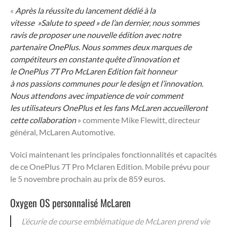
«
Après la réussite du lancement dédié à la
vitesse »Salute to speed » de l’an dernier, nous sommes
ravis de proposer une nouvelle édition avec notre
partenaire OnePlus. Nous sommes deux marques de
compétiteurs en constante quêt
e d’innovation et
le OnePlus 7T Pro McLaren Edition fait honneur
à nos passions communes pour le design et l’innovation.
Nous attendons avec impatience de voir comment
les utilisateurs OnePlus et les fans McLaren accueilleront
cette collaboration
» commente Mike
Flewitt, directeur
général, McLaren Automotive.
Voici maintenant les principales fonctionnalités et capacités
de ce OnePlus 7T Pro Mclaren Edition. Mobile prévu pour
le 5 novembre prochain au prix de 859 euros.
Oxygen OS personnalisé McLaren
L’écurie de course emblématique de McLaren prend vie