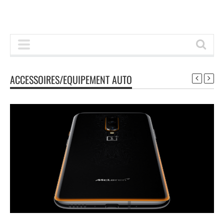
ACCESSOIRES/EQUIPEMENT AUTO