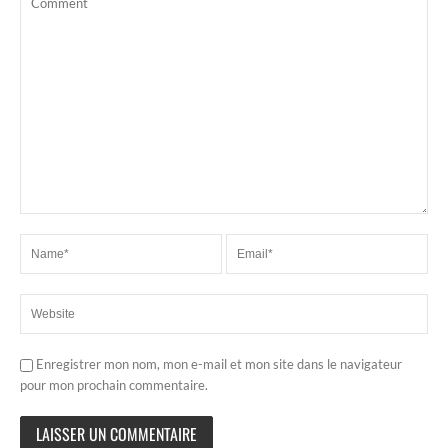
Enregistrer mon nom, mon e-mail et mon site dans le navigateur
pour mon prochain commentaire.