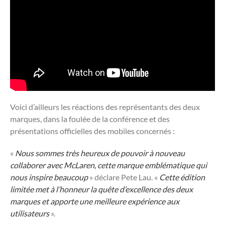
Voici d’ailleurs les réactions des représentants des deux
marques, dans la foulée de la conférence et des
présentations officielles des mobiles concernés :
«
Nous sommes très heureux de pouvoir à nouveau
collaborer avec McLaren, cette marque emblématique qui
nous inspire beaucoup
» déclare Pete Lau. «
Cette édition
limitée met à l’honneur la quête d’excellence des deux
marques et apporte une meilleure
expérience aux
utilisateurs
».