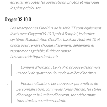
enregistrer toutes les applications, photos et musiques
les plus précieuses.
OxygenOS 10.0
Les smartphones OnePlus de la série 7T sont également
livrés avec OxygenOS 10.0 prêt à l’emploi, le dernier
système d’exploitation OnePlus basé sur Android 10 et
conçu pour rendre chaque glissement, défilement et
tapotement agréable, fluide et rapide.
Les caractéristiques incluent:
Lumière d’horizon : Le 7T Pro propose désormais
un choix de quatre couleurs de lumière d’horizon.
Personnalisation : Les nouveaux paramètres de
personnalisation, comme les fonds d’écran, les styles
d’horloge et la lumière d’horizon, sont désormais
tous stockés au même endroit.