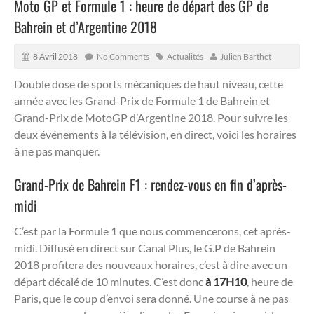
Moto GP et Formule 1 : heure de départ des GP de
Bahrein et d’Argentine 2018
8 Avril 2018
No Comments
Actualités
Julien Barthet
Double dose de sports mécaniques de haut niveau, cette
année avec les Grand-Prix de Formule 1 de Bahrein et
Grand-Prix de MotoGP d’Argentine 2018. Pour suivre les
deux événements à la télévision, en direct, voici les horaires
à ne pas manquer.
Grand-Prix de Bahrein F1 : rendez-vous en fin d’après-
midi
C’est par la Formule 1 que nous commencerons, cet après-
midi. Diffusé en direct sur Canal Plus, le G.P de Bahrein
2018 profitera des nouveaux horaires, c’est à dire avec un
départ décalé de 10 minutes. C’est donc
à 17H10
, heure de
Paris, que le coup d’envoi sera donné. Une course à ne pas