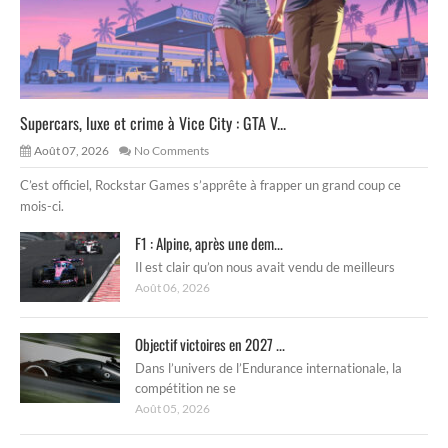
Supercars, luxe et crime à Vice City : GTA V...
Août 07, 2026
No Comments
C’est officiel, Rockstar Games s’apprête à frapper un grand coup ce
mois-ci.
F1 : Alpine, après une dem...
Il est clair qu’on nous avait vendu de meilleurs
Août 06, 2026
Objectif victoires en 2027 ...
Dans l’univers de l’Endurance internationale, la
compétition ne se
Août 05, 2026