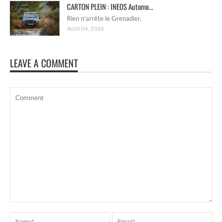
CARTON PLEIN : INEOS Automo...
Rien n’arrête le Grenadier.
Août 04, 2026
LEAVE A COMMENT