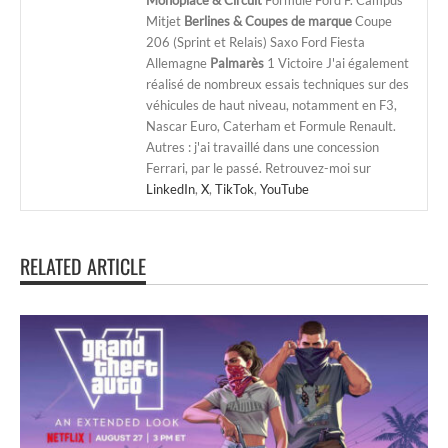
Mitjet
Berlines & Coupes de marque
Coupe
206 (Sprint et Relais) Saxo Ford Fiesta
Allemagne
Palmarès
1 Victoire J'ai également
réalisé de nombreux essais techniques sur des
véhicules de haut niveau, notamment en F3,
Nascar Euro, Caterham et Formule Renault.
Autres : j'ai travaillé dans une concession
Ferrari, par le passé. Retrouvez-moi sur
LinkedIn
,
X
,
TikTok
,
YouTube
RELATED ARTICLE