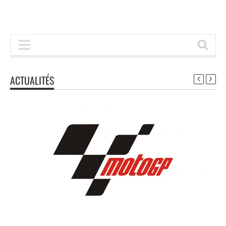
ACTUALITÉS