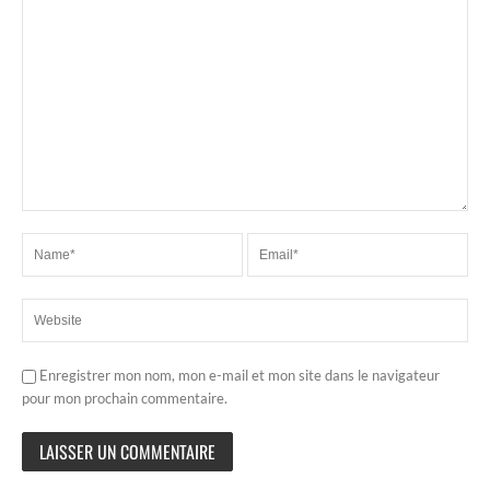
Enregistrer mon nom, mon e-mail et mon site dans le navigateur
pour mon prochain commentaire.