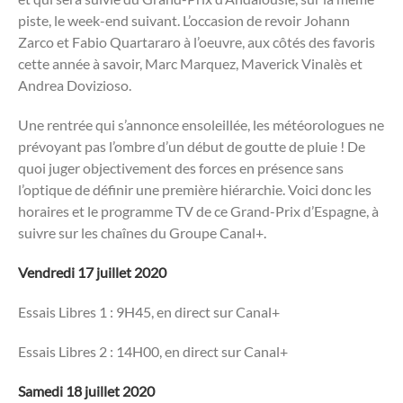
piste, le week-end suivant. L’occasion de revoir Johann
Zarco et Fabio Quartararo à l’oeuvre, aux côtés des favoris
cette année à savoir, Marc Marquez, Maverick Vinalès et
Andrea Dovizioso.
Une rentrée qui s’annonce ensoleillée, les météorologues ne
prévoyant pas l’ombre d’un début de goutte de pluie ! De
quoi juger objectivement des forces en présence sans
l’optique de définir une première hiérarchie. Voici donc les
horaires et le programme TV de ce Grand-Prix d’Espagne, à
suivre sur les chaînes du Groupe Canal+.
Vendredi 17 juillet 2020
Essais Libres 1 : 9H45, en direct sur Canal+
Essais Libres 2 : 14H00, en direct sur Canal+
Samedi 18 juillet 2020