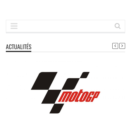
ACTUALITÉS