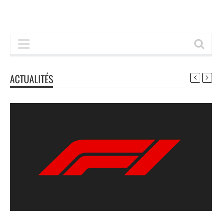
ACTUALITÉS