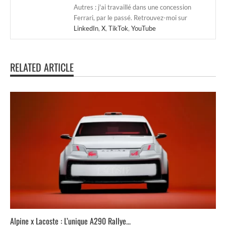
Autres : j'ai travaillé dans une concession
Ferrari, par le passé. Retrouvez-moi sur
LinkedIn
,
X
,
TikTok
,
YouTube
RELATED ARTICLE
Alpine x Lacoste : L’unique A290 Rallye...