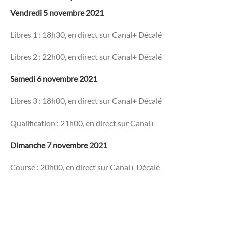
Vendredi 5 novembre 2021
Libres 1 : 18h30, en direct sur Canal+ Décalé
Libres 2 : 22h00, en direct sur Canal+ Décalé
Samedi 6 novembre 2021
Libres 3 : 18h00, en direct sur Canal+ Décalé
Qualification : 21h00, en direct sur Canal+
Dimanche 7 novembre 2021
Course : 20h00, en direct sur Canal+ Décalé