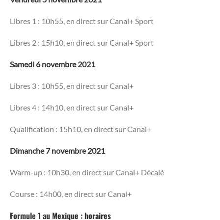
Libres 1 : 10h55, en direct sur Canal+ Sport
Libres 2 : 15h10, en direct sur Canal+ Sport
Samedi 6 novembre 2021
Libres 3 : 10h55, en direct sur Canal+
Libres 4 : 14h10, en direct sur Canal+
Qualification : 15h10, en direct sur Canal+
Dimanche 7 novembre 2021
Warm-up : 10h30, en direct sur Canal+ Décalé
Course : 14h00, en direct sur Canal+
Formule 1 au Mexique : horaires