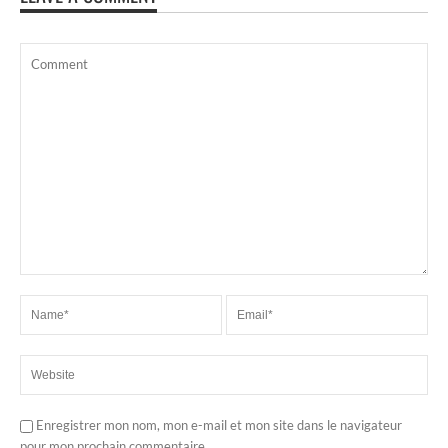
Enregistrer mon nom, mon e-mail et mon site dans le navigateur
pour mon prochain commentaire.