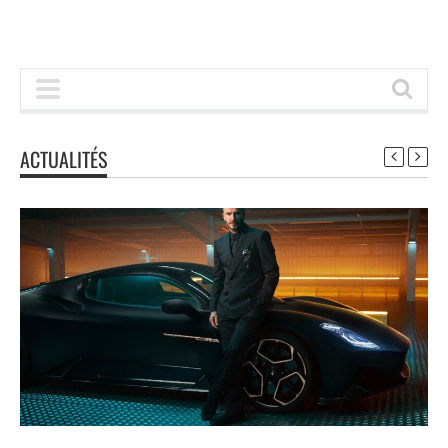
ACTUALITÉS