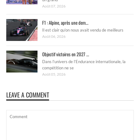
Août 07, 2026
F1 : Alpine, après une dem...
Il est clair qu’on nous avait vendu de meilleurs
Août 06, 2026
Objectif victoires en 2027 ...
Dans l’univers de l’Endurance internationale, la
compétition ne se
Août 05, 2026
LEAVE A COMMENT