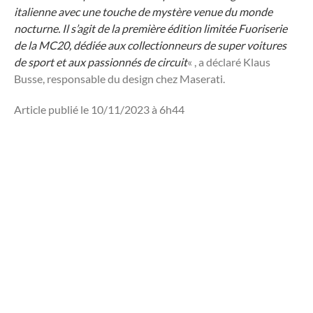
italienne avec une touche de mystère venue du monde
nocturne. Il s’agit de la première édition limitée Fuoriserie
de la MC20, dédiée aux collectionneurs de super voitures
de sport et aux passionnés de circuit
« , a déclaré Klaus
Busse, responsable du design chez Maserati.
Article publié le 10/11/2023 à 6h44