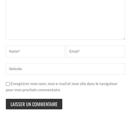
Enregistrer mon nom, mon e-mail et mon site dans le navigateur
pour mon prochain commentaire.